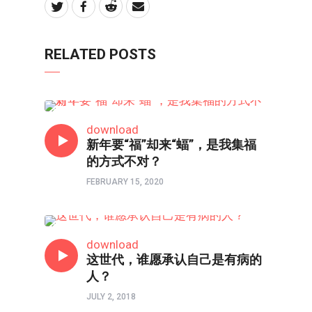
RELATED POSTS
境界如画
download
新年要“福”却来“蝠”，是我集福
的方式不对？
FEBRUARY 15, 2020
境界如画
download
这世代，谁愿承认自己是有病的
人？
JULY 2, 2018