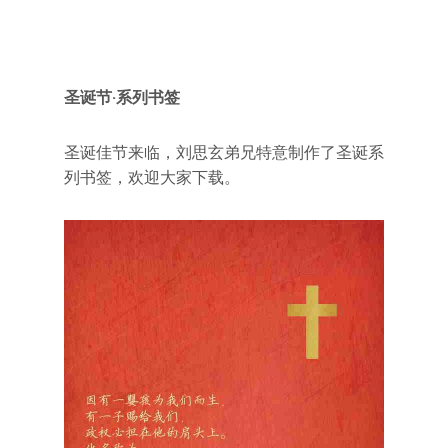
圣诞节·系列书签
圣诞佳节来临，刘思玄弟兄特意制作了圣诞系
列书签，欢迎大家下载。