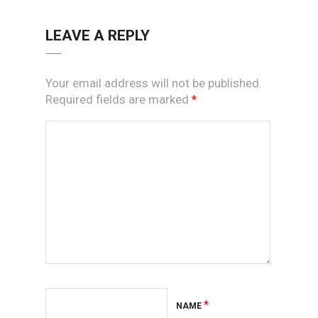
LEAVE A REPLY
Your email address will not be published.
Required fields are marked
*
*
NAME