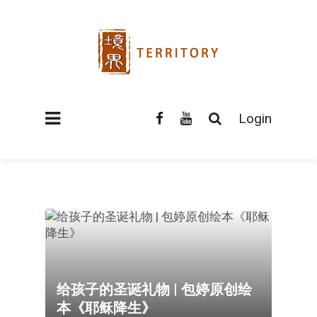
Login
给孩子的圣诞礼物 | 包婷原创绘
本《耶稣降生》