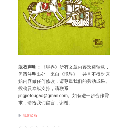
版权声明：
《境界》所有文章内容欢迎转载，
但请注明出处，来自《境界》，并且不得对原
始内容做任何修改，请尊重我们的劳动成果。
投稿及奉献支持，请联系
jingjietougao@gmail.com。如有进一步合作需
求，请给我们留言，谢谢。
IN:
境界如画