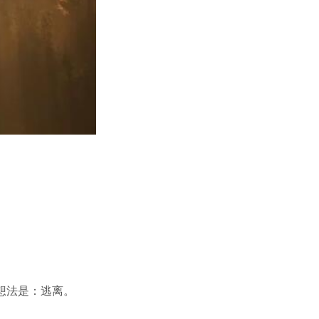
想法是：逃离。