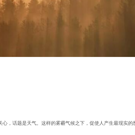
关心，话题是天气。这样的雾霾气候之下，促使人产生最现实的