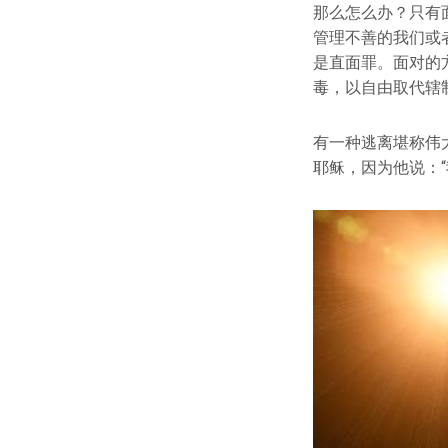
那么怎么办？只有
管理不善的我们或
是直面罪。面对的
毒，以自由取代辖
有一种逃离堪称伟
耶稣，因为他说：