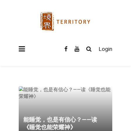
Login
能睡觉，也是有信心？——读
《睡觉也能荣耀神》