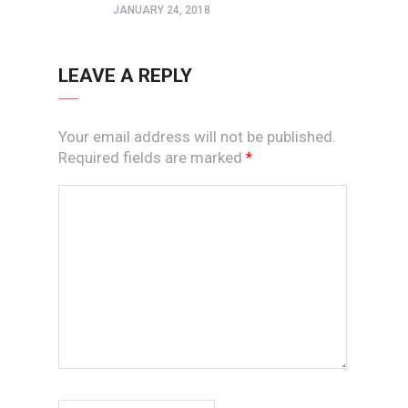
JANUARY 24, 2018
LEAVE A REPLY
Your email address will not be published.
Required fields are marked
*