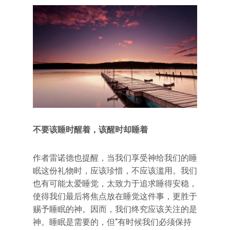
不要该睡时醒着，该醒时却睡着
作者雷诺德也提醒，当我们享受神给我们的睡
眠这份礼物时，应该珍惜，不应该滥用。我们
也有可能太爱睡觉，太致力于追求睡得安稳，
使得我们最后将焦点放在睡觉这件事，更胜于
赐予睡眠的神。因而，我们终究应该关注的是
神。睡眠是需要的，但“有时候我们必须保持