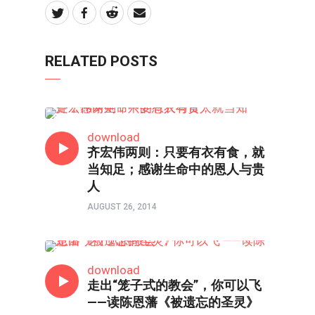
RELATED POSTS
书评
download
齐宏伟两则：只要有衣有食，就
当知足；感谢生命中的恩人与贵
人
AUGUST 26, 2014
书评
download
走出“笼子式的教会”，你可以飞
——读陈恩藩《被遗忘的圣灵》