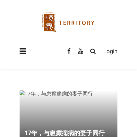
Login
17年，与患癫痫病的妻子同行