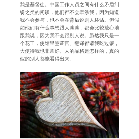
我是基督徒。中国工作人员之间有什么矛盾纠
纷之类的闲谈，他们都不会牵涉我，因为知道
我不会参与，也不会在背后说别人坏话。但假
如他们有什么事想跟人聊聊，都会比较放心地
跟我说，因为我不会跟别人说。虽然我只是一
个花工，使馆里签证官、翻译都请我吃过饭，
大使待我也非常好。人的品格是怎样的，真的
假的别人都能看得出来。