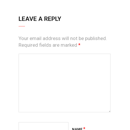
LEAVE A REPLY
Your email address will not be published.
Required fields are marked
*
*
NAME