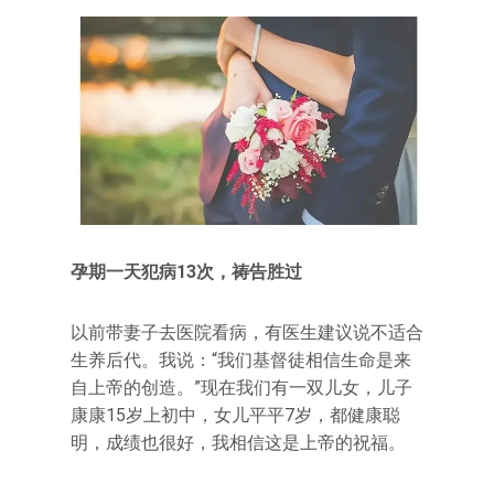
孕期一天犯病13次，祷告胜过
以前带妻子去医院看病，有医生建议说不适合
生养后代。我说：“我们基督徒相信生命是来
自上帝的创造。”现在我们有一双儿女，儿子
康康15岁上初中，女儿平平7岁，都健康聪
明，成绩也很好，我相信这是上帝的祝福。