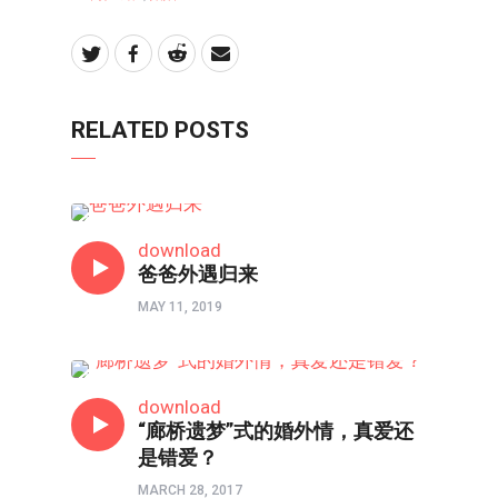
RELATED POSTS
婚姻
download
爸爸外遇归来
MAY 11, 2019
婚姻
download
“廊桥遗梦”式的婚外情，真爱还
是错爱？
MARCH 28, 2017