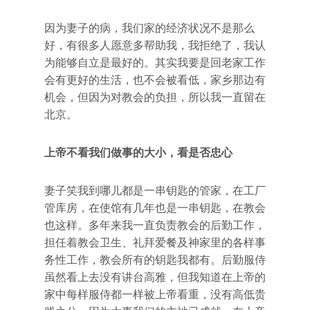
因为妻子的病，我们家的经济状况不是那么
好，有很多人愿意多帮助我，我拒绝了，我认
为能够自立是最好的。其实我要是回老家工作
会有更好的生活，也不会被看低，家乡那边有
机会，但因为对教会的负担，所以我一直留在
北京。
上帝不看我们做事的大小，看是否忠心
妻子笑我到哪儿都是一串钥匙的管家，在工厂
管库房，在使馆有几年也是一串钥匙，在教会
也这样。多年来我一直负责教会的后勤工作，
担任着教会卫生、礼拜爱餐及神家里的各样事
务性工作，教会所有的钥匙我都有。后勤服侍
虽然看上去没有讲台高雅，但我知道在上帝的
家中每样服侍都一样被上帝看重，没有高低贵