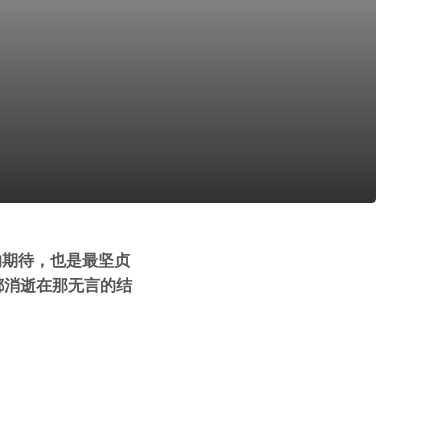
的期待，也是最坚贞
都消逝在那无言的结