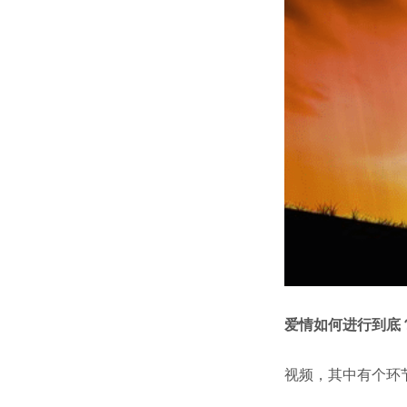
爱情如何进行到底
视频，其中有个环节