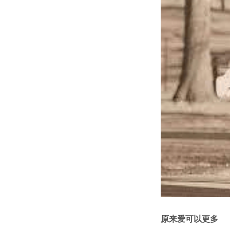
原来爱可以更多