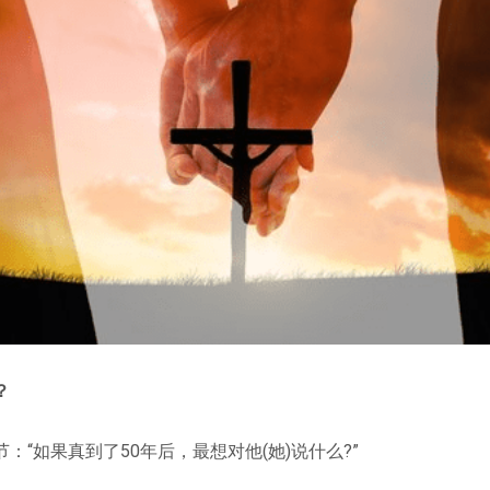
？
：“如果真到了50年后，最想对他(她)说什么?”