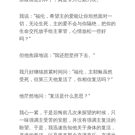
我说：“福伦，希望主的爱能让你坦然面对一
切，无论生死，主的爱不会与你隔绝，把你的
生命交托放手给主掌管，心情放松一些好
吗？”
但他焦躁地说：“我还想坚持下去。”
我只好继续抓紧时间问：“福伦，主耶稣虽然
受死，但第三天他复活了，你相信复活吗？”
他茫然地问：“复活是什么意思？”
我心一紧，于是后悔前几次来探望的时候，只
一味强调主受苦的安慰，并没有强调主复活的
盼望。于是，我迅速告知他关于身体的复活，