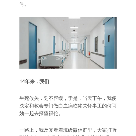
号。
14
年来，我们
生死攸关，刻不容缓，于是，当天下午，我便
决定和教会专门做白血病临终关怀事工的何阿
姨一起去探望福伦。
一路上，我反复看着班级微信群里，大家打听