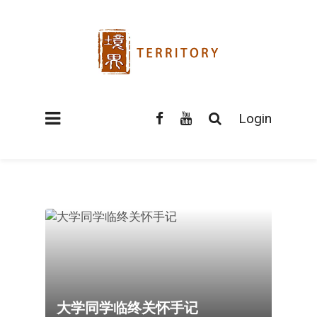
Login
大学同学临终关怀手记