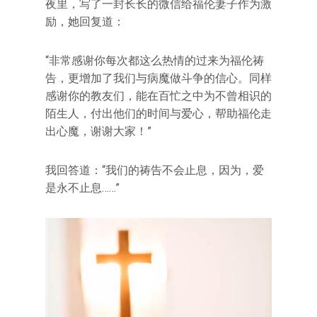
夜里，写了一封长长的微信给福伦妻子作为激
励，她回复道：
“非常感谢你每次都这么热情的过来为福伦祷
告，更增加了我们与病魔做斗争的信心。同样
感谢你的教友们，能在百忙之中为不曾相识的
陌生人，付出他们的时间与爱心，帮助福伦走
出心魔，谢谢大家！”
我回答道：“我们的祷告不会止息，因为，爱
是永不止息……”