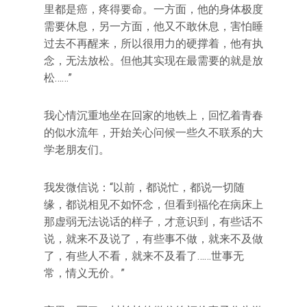
里都是癌，疼得要命。一方面，他的身体极度
需要休息，另一方面，他又不敢休息，害怕睡
过去不再醒来，所以很用力的硬撑着，他有执
念，无法放松。但他其实现在最需要的就是放
松……”
我心情沉重地坐在回家的地铁上，回忆着青春
的似水流年，开始关心问候一些久不联系的大
学老朋友们。
我发微信说：“以前，都说忙，都说一切随
缘，都说相见不如怀念，但看到福伦在病床上
那虚弱无法说话的样子，才意识到，有些话不
说，就来不及说了，有些事不做，就来不及做
了，有些人不看，就来不及看了……世事无
常，情义无价。”