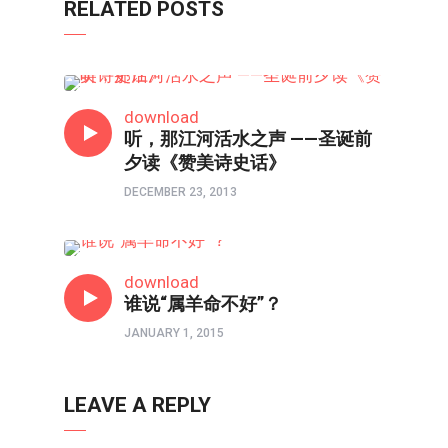
RELATED POSTS
热点
download
听，那江河活水之声 ——圣诞前
夕读《赞美诗史话》
DECEMBER 23, 2013
特稿
download
谁说“属羊命不好”？
JANUARY 1, 2015
LEAVE A REPLY