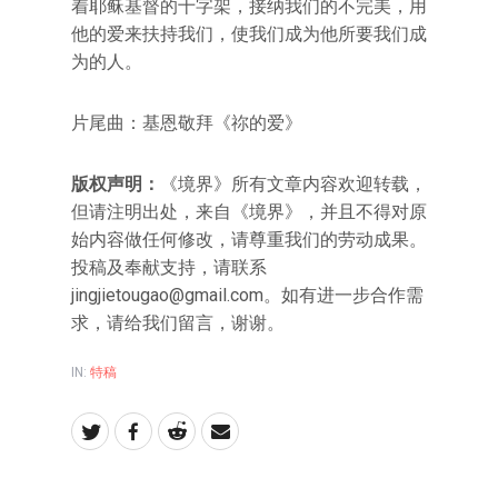
着耶稣基督的十字架，接纳我们的不完美，用
他的爱来扶持我们，使我们成为他所要我们成
为的人。
片尾曲：基恩敬拜《祢的爱》
版权声明：
《境界》所有文章内容欢迎转载，
但请注明出处，来自《境界》，并且不得对原
始内容做任何修改，请尊重我们的劳动成果。
投稿及奉献支持，请联系
jingjietougao@gmail.com。如有进一步合作需
求，请给我们留言，谢谢。
IN:
特稿