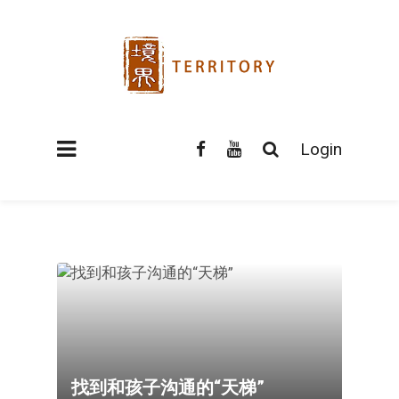
Login
找到和孩子沟通的“天梯”