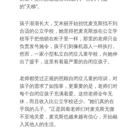
的“天梯”。
孩子渐渐长大，艾米丽开始担忧麦克斯找不到
合适的公立学校，她觉得把麦克斯放在公立学
校等于把他锁在柜子里一样，那里的老师只会
负责发号施令，孩子们则像机器人一样执行。
然而，一家小型私立自闭症儿童学校，向她伸
出了援手，这里有着最严重的自闭症孩子。
老师都受过正规的照顾自闭症儿童的培训，对
孩子的需求了如指掌，更重要的是，老师们对
每个自闭症孩子充满着爱。这些老师全年无
休，而且收入比公立学校还少。“她们真的在
乎我的儿子。”正是因着老师们对麦克斯无微
不至地关爱，麦克斯也越来越有信心，开始融
入其他人的生活。