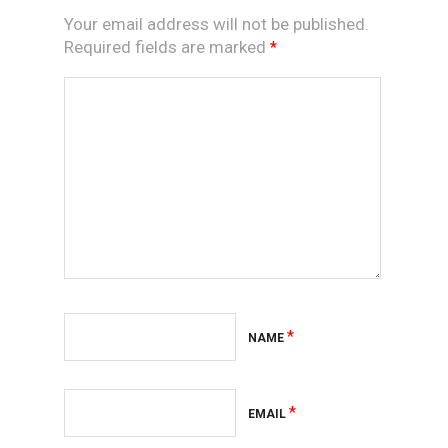
Your email address will not be published.
Required fields are marked
*
*
NAME
*
EMAIL