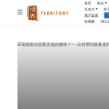
首页
热点
互动力
亲
用户反馈
线
短视频
润心