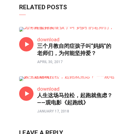
RELATED POSTS
教育前线
download
三个月教自闭症孩子叫“妈妈”的
老师们，为何能坚持爱？
APRIL 30, 2017
影评
download
人生这场马拉松，起跑就焦虑？
——观电影《起跑线》
JANUARY 17, 2018
LEAVE A REPLY