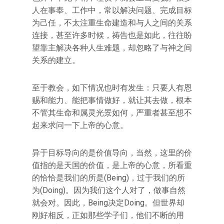
人在事奉、工作中，常以解决问题、完成目标
为己任，不太注重生命建造和与人之间的关系
连接，甚至许多时候，祷告也是如此，往往盼
望靠主解决各种人生难题，却忽略了与神之间
关系的建立。
至于教会，如下情况也时有发生：只要人有恩
赐和能力、能把事情做好，就让其去做，根本
不管其生命和属灵光景如何，严重者甚至想不
起来求问一下上帝的心意。
异于目标导向的是价值导向，当然，这里的价
值指的是天国的价值，是上帝的心意，所看重
的恰恰是我们的所是(Being)，过于我们的所
为(Doing)。因为我们这个人对了，做事自然
就会对。因此，Being决定Doing。但世界却
刚好相反，正如那些学子们，他们不断的用