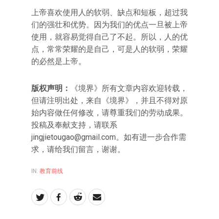
上帝喜欢使用人的软弱、缺点和短板，超过我
们的强壮和优势。因为我们的优点一旦被上帝
使用，就容易觉得自己了不起。所以，人的优
点，常常荣耀的是自己，可是人的软弱，荣耀
的必然是上帝。
版权声明：
《境界》所有文章内容欢迎转载，
但请注明出处，来自《境界》，并且不得对原
始内容做任何修改，请尊重我们的劳动成果。
投稿及奉献支持，请联系
jingjietougao@gmail.com。如有进一步合作需
求，请给我们留言，谢谢。
IN:
教育前线