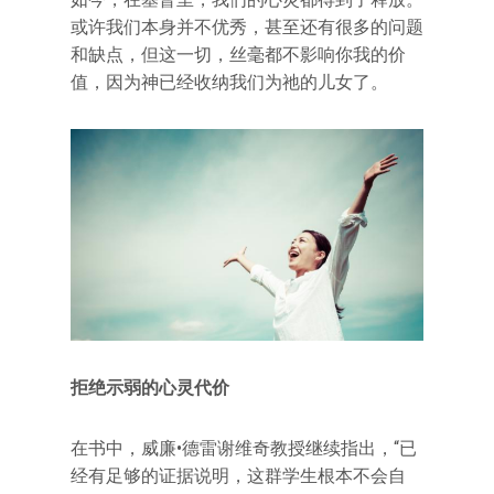
或许我们本身并不优秀，甚至还有很多的问题
和缺点，但这一切，丝毫都不影响你我的价
值，因为神已经收纳我们为祂的儿女了。
拒绝示弱的心灵代价
在书中，威廉•德雷谢维奇教授继续指出，“已
经有足够的证据说明，这群学生根本不会自