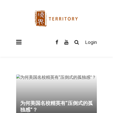
Login
为何美国名校精英有“压倒式的孤
独感”？