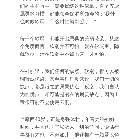
们的主和救主，需要操练这种依靠，直至养成
属灵的习惯，好能领会保罗所领会的：‘我什
么时候软弱，什么时候就刚强了。’”
每一个软弱，都能开出恩典的美丽花朵。从这
个角度而言，软弱并不可怕，躺在软弱里、隐
藏软弱、活在软弱中不肯出来，才可怕。
在神那里，我们任何的缺点、软弱，都可以被
翻转成优点。甚至某种程度来说，我们一切的
缺点，都是潜在的属灵优点。反之，我们自认
为的优点，却可能是潜在的属灵缺点，因为上
帝很可能不会使用它们。
当摩西40岁，正是身强体壮，年富力强的好
时候，并且他学了埃及人一切的学问，说话行
事都有才能，不但如此，他还拥有一颗爱以色