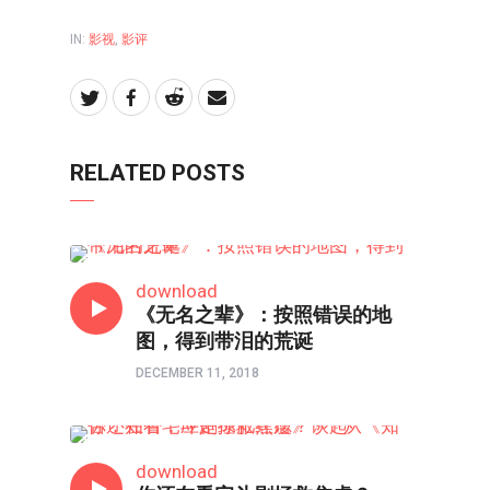
IN:
影视
,
影评
RELATED POSTS
影评
download
《无名之辈》：按照错误的地
图，得到带泪的荒诞
DECEMBER 11, 2018
剧评
download