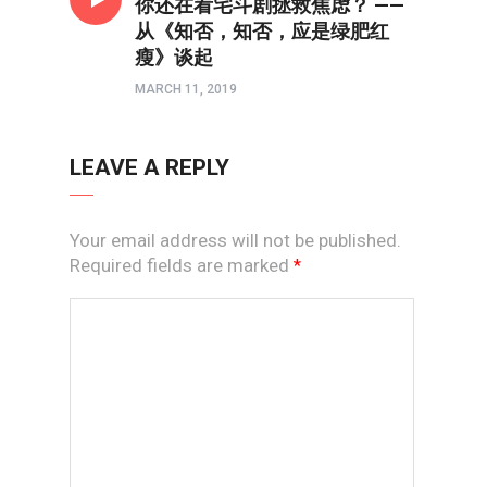
你还在看宅斗剧拯救焦虑？ ——
从《知否，知否，应是绿肥红
瘦》谈起
MARCH 11, 2019
LEAVE A REPLY
Your email address will not be published.
Required fields are marked
*