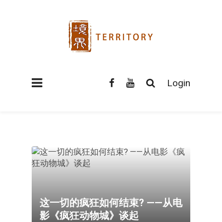
Login
这一切的疯狂如何结束? ——从电
影《疯狂动物城》谈起