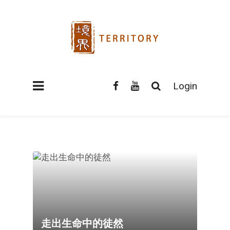
Login
走出生命中的徒然