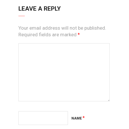
LEAVE A REPLY
Your email address will not be published.
Required fields are marked
*
*
NAME