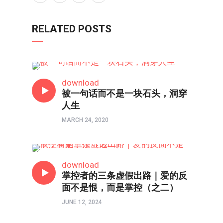
RELATED POSTS
主编连线
download
被一句话而不是一块石头，洞穿
人生
MARCH 24, 2020
主编连线
download
掌控者的三条虚假出路｜爱的反
面不是恨，而是掌控（之二）
JUNE 12, 2024