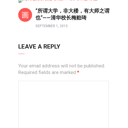
教育前线
“所谓大学，非大楼，有大师之谓
也“——清华校长梅贻琦
SEPTEMBER 1, 2015
LEAVE A REPLY
Your email address will not be published.
Required fields are marked
*