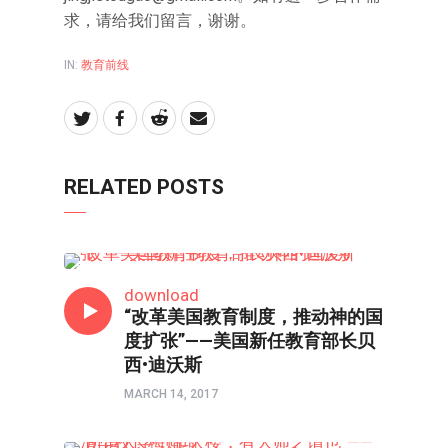
求，请给我们留言，谢谢。
IN:
教育前线
RELATED POSTS
教育前线
download
“改革美国教育制度，推动神的国
度扩张”——美国新任教育部长贝
西•迪沃斯
MARCH 14, 2017