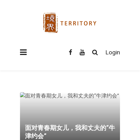
Login
面对青春期女儿，我和丈夫的“牛
津约会”