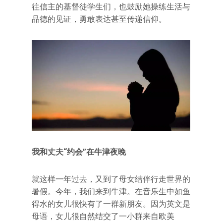
往信主的基督徒学生们，也鼓励她操练生活与
品德的见证，勇敢表达甚至传递信仰。
我和丈夫“约会”在牛津夜晚
就这样一年过去，又到了母女结伴行走世界的
暑假。今年，我们来到牛津。在音乐生中如鱼
得水的女儿很快有了一群新朋友。因为英文是
母语，女儿很自然结交了一小群来自欧美