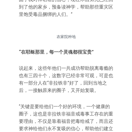
到了他的家乡，预备读神学，帮助那些重灾区
里饱受毒品捆绑的人们。”
农家院种地
“在耶稣那里，每一个灵魂都很宝贵”
说起来，这些年他们一共成功帮助脱离毒瘾的
也有三四十个，这数字已经非常可观，可是也
有一部分人在“非拉铁非”好了，回到当地之
后，一接触原来的圈子，又开始复吸。
“关键是要给他们一个好的环境，一个健康的
圈子，这也是非拉铁非福音戒毒事工存在的重
要理由，不仅是靠着福音把毒给戒了，而且还
要求神给他们永不复吸的信心，帮助他们建立