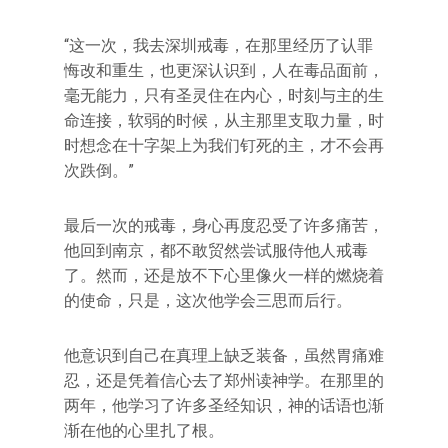
“这一次，我去深圳戒毒，在那里经历了认罪
悔改和重生，也更深认识到，人在毒品面前，
毫无能力，只有圣灵住在内心，时刻与主的生
命连接，软弱的时候，从主那里支取力量，时
时想念在十字架上为我们钉死的主，才不会再
次跌倒。”
最后一次的戒毒，身心再度忍受了许多痛苦，
他回到南京，都不敢贸然尝试服侍他人戒毒
了。然而，还是放不下心里像火一样的燃烧着
的使命，只是，这次他学会三思而后行。
他意识到自己在真理上缺乏装备，虽然胃痛难
忍，还是凭着信心去了郑州读神学。在那里的
两年，他学习了许多圣经知识，神的话语也渐
渐在他的心里扎了根。