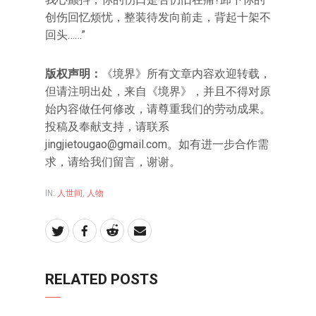
创伤回忆烦忧，整装待发向前走，背起十架不
回头……”
版权声明：
《境界》所有文章内容欢迎转载，
但请注明出处，来自《境界》，并且不得对原
始内容做任何修改，请尊重我们的劳动成果。
投稿及奉献支持，请联系
jingjietougao@gmail.com。如有进一步合作需
求，请给我们留言，谢谢。
IN:
人世间
,
人物
RELATED POSTS