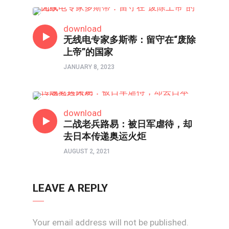
人物
download
无线电专家多斯蒂：留守在“废除
上帝”的国家
JANUARY 8, 2023
人物
download
二战老兵路易：被日军虐待，却
去日本传递奥运火炬
AUGUST 2, 2021
LEAVE A REPLY
Your email address will not be published.