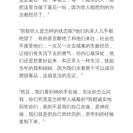
把这里当做了最后一站，因为世人能想到的办
法都想尽了。”
“而那些人是怎样的状态呢?他们的亲人几乎都
绝望了，有的甚至断绝了和他们来往，社会也
不接受他们，一次又一次去戒毒的失败经历，
让他们丧失活下去的勇气，但内心最深处，他
们还是想要好起来，和正常人一样生活，犹如
当年的我和娟娟。因为我们夫妻两个可以成功
摆脱毒品，这就是活的见证。”
“然后，我们看到神的手在做，无论你怎么问
我，你们究竟是怎样帮人戒毒的?我都诚实地
回答你们，真的不是我们自己在做，是神在
做，我们就是把自己所经历的，所学到的经验
复制下来。”