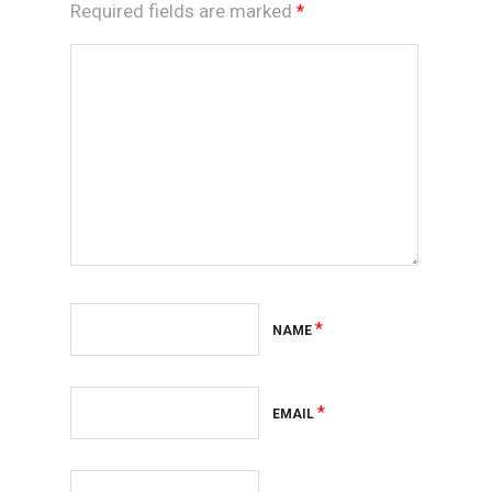
Required fields are marked
*
*
NAME
*
EMAIL