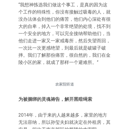
“我想神拣选我们做这个事工，是真的因为这
个工作的特殊性，你没有接触过吸毒的人，就
没办法体会到他们的痛苦，他们内心深处有很
大的自卑，掉入一个非常绝望的处境，找不到
一个安全的地方，可以完全接纳帮助他们，当
他们走进一家又一家戒毒所，然后失望而回，
一次比一次更感绝望，到最后就是破罐子破
摔。我们了解那份痛苦，很自然的，我们在金
陵小区的家，就成了那样一个避难所。”
农家院听道
为被捆绑的灵魂祷告，解开黑暗绳索
2014年，由于来的人越来越多，家里的地方
无法容纳，所以孙玺夫妇就决定在外租房，其