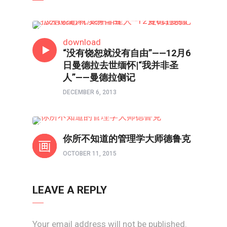
人物
download
“没有饶恕就没有自由”——12月6
日曼德拉去世缅怀|“我并非圣
人”——曼德拉侧记
DECEMBER 6, 2013
人物
你所不知道的管理学大师德鲁克
OCTOBER 11, 2015
LEAVE A REPLY
Your email address will not be published.