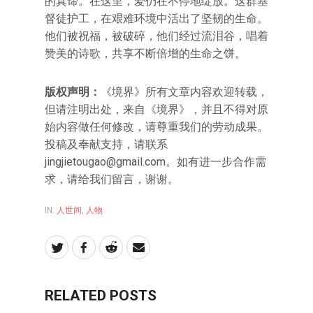
的真谛。在这里，爱仍在不停地绽放。这群基
督徒护工，在艰难环境中活出了坚韧的生命。
他们被祝福，被破碎，他们经过流泪谷，唱着
赞美的诗歌，共享不断倍增的生命之饼。
版权声明：
《境界》所有文章内容欢迎转载，
但请注明出处，来自《境界》，并且不得对原
始内容做任何修改，请尊重我们的劳动成果。
投稿及奉献支持，请联系
jingjietougao@gmail.com。如有进一步合作需
求，请给我们留言，谢谢。
IN:
人世间
,
人物
RELATED POSTS