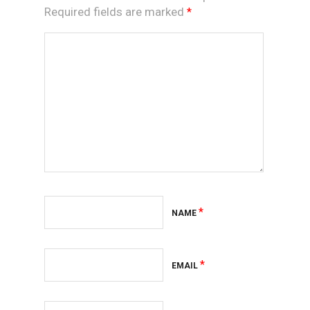
Required fields are marked
*
*
NAME
*
EMAIL