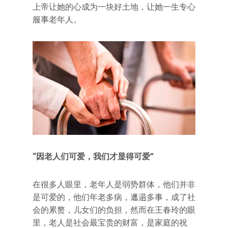
上帝让她的心成为一块好土地，让她一生专心
服事老年人。
“因老人们可爱，我们才显得可爱”
在很多人眼里，老年人是弱势群体，他们并非
是可爱的，他们年老多病，邋遢多事，成了社
会的累赘，儿女们的负担，然而在王春玲的眼
里，老人是社会最宝贵的财富，是家庭的祝