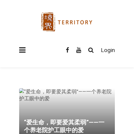
Login
“爱生命，即要爱其柔弱”——一
个养老院护工眼中的爱