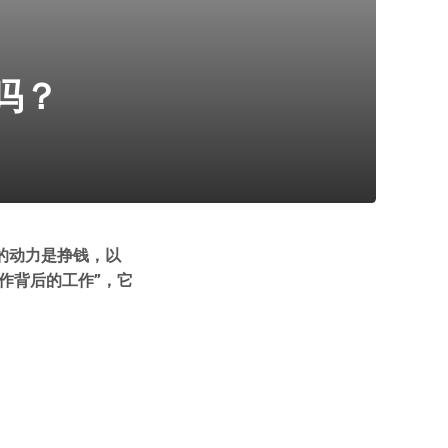
吗？
的动力是挣钱，以
作背后的工作”，它