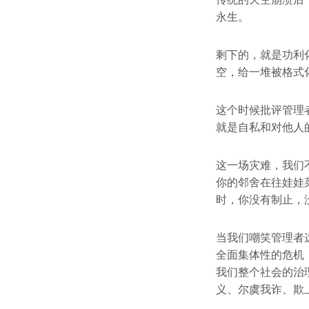
永生。
剩下的，就是功利
空，给一堆被格式
这个时候批评管理
就是自私和对他人
这一场灾难，我们
你的邻舍在往娃娃
时，你没有制止，
当我们嘲笑管理者
全面集体性的危机
我们整个社会的治
义、尔虞我诈、欺