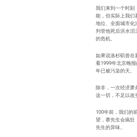
我们来到一个时刻
能，但实际上我们
地位、全面城市化
判管他死后洪水滔
的危机。
如果说洛杉矶曾在
看1999年北京晚
年已被污染的天。
除非，一次经济萧
这一切，不足以改
100年前，我们
望，赛先生会疯狂
先生的异味。