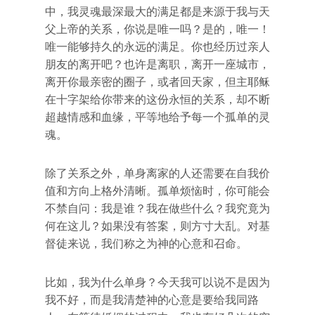
中，我灵魂最深最大的满足都是来源于我与天
父上帝的关系，你说是唯一吗？是的，唯一！
唯一能够持久的永远的满足。你也经历过亲人
朋友的离开吧？也许是离职，离开一座城市，
离开你最亲密的圈子，或者回天家，但主耶稣
在十字架给你带来的这份永恒的关系，却不断
超越情感和血缘，平等地给予每一个孤单的灵
魂。
除了关系之外，单身离家的人还需要在自我价
值和方向上格外清晰。孤单烦恼时，你可能会
不禁自问：我是谁？我在做些什么？我究竟为
何在这儿？如果没有答案，则方寸大乱。对基
督徒来说，我们称之为神的心意和召命。
比如，我为什么单身？今天我可以说不是因为
我不好，而是我清楚神的心意是要给我同路