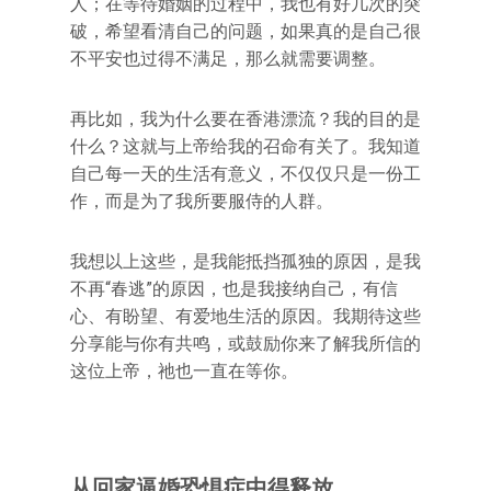
人；在等待婚姻的过程中，我也有好几次的突
破，希望看清自己的问题，如果真的是自己很
不平安也过得不满足，那么就需要调整。
再比如，我为什么要在香港漂流？我的目的是
什么？这就与上帝给我的召命有关了。我知道
自己每一天的生活有意义，不仅仅只是一份工
作，而是为了我所要服侍的人群。
我想以上这些，是我能抵挡孤独的原因，是我
不再“春逃”的原因，也是我接纳自己，有信
心、有盼望、有爱地生活的原因。我期待这些
分享能与你有共鸣，或鼓励你来了解我所信的
这位上帝，祂也一直在等你。
从回家逼婚恐惧症中得释放