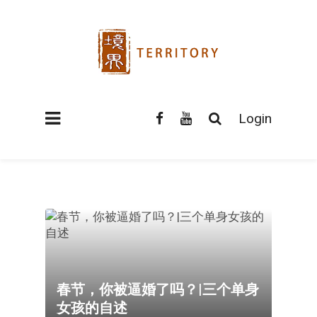
Login
春节，你被逼婚了吗？|三个单身
女孩的自述