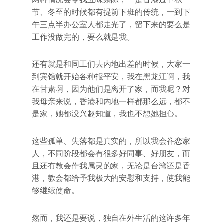
节、冬至的时候都有提前下班的传统，一到下
午三点半办公室人都走光了，留下来的要么是
工作没做完的，要么就是我。
还有就是和同工们去内地出差的时候，大家一
到宾馆就开始各种报平安，我在黑龙江啊，我
在甘肃啊，因为他们是离开了家，而我呢？对
我母亲来说，香港和内地一样都那么远，都不
是家，她都没兴趣知道，我也不想她担心。
这些孤单、失落都是真实的，所以我会眷恋家
人，不同阶段都会有很多好同事、好朋友，而
且还有教会作我属灵的家，无论是台湾还是香
港，教会都给予我极大的安慰和支持，使我能
够继续使命。
然而，我还是要说，独自在外生活的这许多年