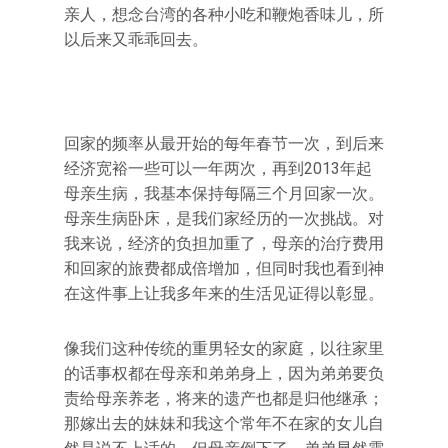
亲人，想念台湾的各种小吃和鞭炮香味儿，所
以后来又乖乖回去。
回家的频率从最开始的每年春节一次，到后来
经济宽裕一些可以一年两次，再到2013年起
母亲生病，我基本保持每隔三个月回家一次。
母亲生病卧床，是我们家经历的一次挑战。对
我来说，经济的负担加重了，母亲的治疗费用
和回家的旅费都成倍增加，但同时我也看到神
在这件事上让我多年来的生活见证得以彰显。
像我们这种传统的重男轻女的家庭，以往家里
的话事权都在母亲和弟弟身上，因为弟弟要负
责给母亲养老，将来的遗产也都是归他继承；
那嫁出去的妹妹和我这个常年不在家的女儿自