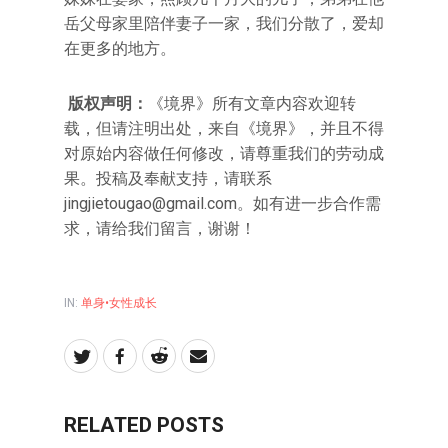
岳父母家里陪伴妻子一家，我们分散了，爱却
在更多的地方。
版权声明：
《境界》所有文章内容欢迎转
载，但请注明出处，来自《境界》，并且不得
对原始内容做任何修改，请尊重我们的劳动成
果。投稿及奉献支持，请联系
jingjietougao@gmail.com。如有进一步合作需
求，请给我们留言，谢谢！
IN:
单身•女性成长
RELATED POSTS