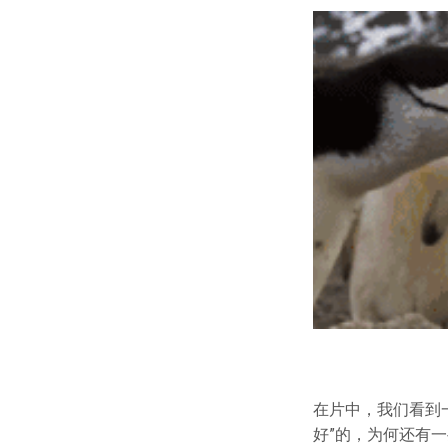
在片中，我们看到
好”的，为何还有