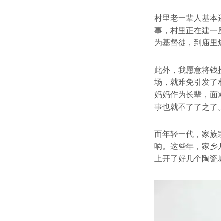
村里老一辈人基本
事，村里正在建一
为基督徒，到庙里
此外，我愿意将钱
场，就难免引发了
妈妈作为长辈，面
事也就不了了之了
而年轻一代，家族
响。这些年，家乡
上开了好几个陶瓷