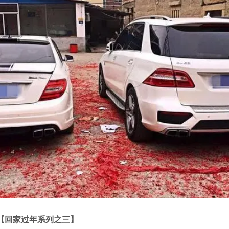
【回家过年系列之三】