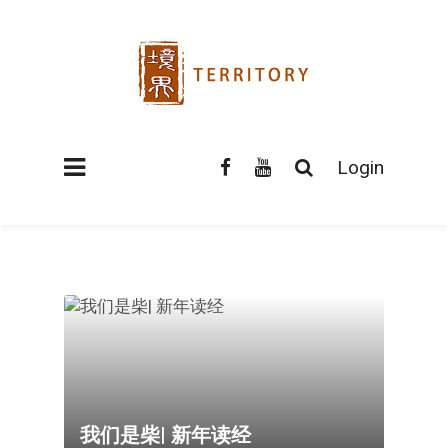
Login
我们是柴| 新年读经