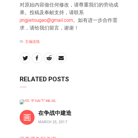
对原始内容做任何修改，请尊重我们的劳动成
果。投稿及奉献支持，请联系
jingjietougao@gmail.com
。如有进一步合作需
求，请给我们留言，谢谢！
IN:
主编连线
RELATED POSTS
主编连线
在争战中建造
MARCH 25, 2017