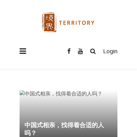
Login
中国式相亲，找得着合适的人
吗？