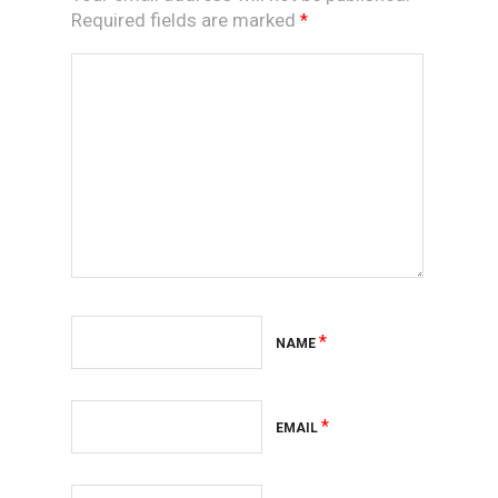
Required fields are marked
*
*
NAME
*
EMAIL