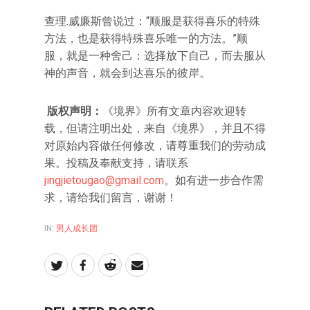
查理.威廉斯曾说过：“顺服是获得喜乐的特殊
方法，也是获得特殊喜乐唯一的方法。”顺
服，就是一种舍己：选择放下自己，而去服从
神的声音，就会到达喜乐的彼岸。
版权声明：
《境界》所有文章内容欢迎转
载，但请注明出处，来自《境界》，并且不得
对原始内容做任何修改，请尊重我们的劳动成
果。投稿及奉献支持，请联系
jingjietougao@gmail.com
。如有进一步合作需
求，请给我们留言，谢谢！
IN:
男人成长团