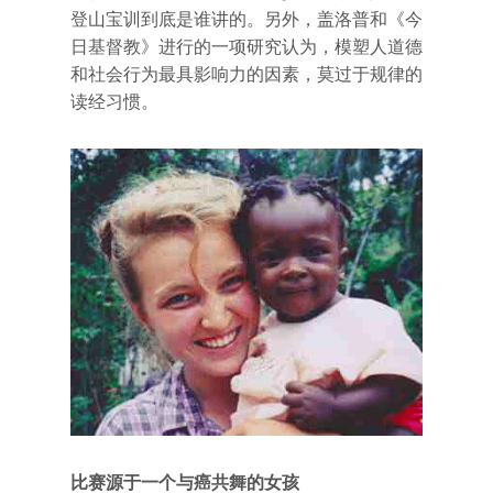
登山宝训到底是谁讲的。另外，盖洛普和《今
日基督教》进行的一项研究认为，模塑人道德
和社会行为最具影响力的因素，莫过于规律的
读经习惯。
比赛源于一个与癌共舞的女孩