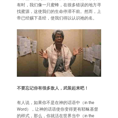
有时，我们像一只蜜蜂，在很多错误的地方寻
找蜜源，这使我们的生命停滞不前。然而，上
帝已经赐下圣经，使我们得以认识祂的名。
不要忘记你有很多敌人，武装起来吧！
有人说，如果你不是在神的话语中（in the
Word），让神的话语使你变得更有耶稣基督
的样式，那么，你就活在世界当中（in the