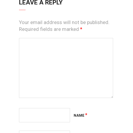
LEAVE A REPLY
Your email address will not be published.
Required fields are marked
*
*
NAME