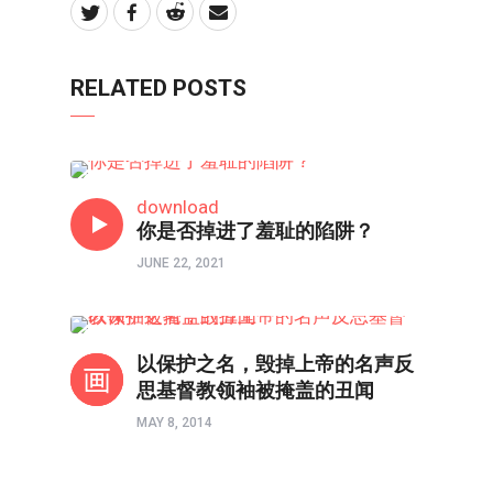
RELATED POSTS
信仰反思
download
你是否掉进了羞耻的陷阱？
JUNE 22, 2021
信仰反思
以保护之名，毁掉上帝的名声反
思基督教领袖被掩盖的丑闻
MAY 8, 2014