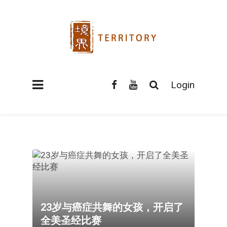
Login
23岁与癌症共舞的女孩，开启了
全美圣经比赛