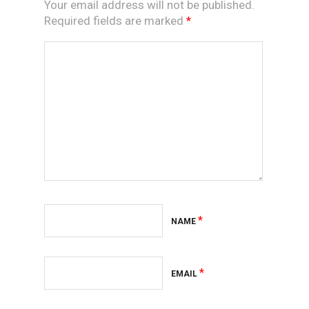
Your email address will not be published.
Required fields are marked
*
*
NAME
*
EMAIL