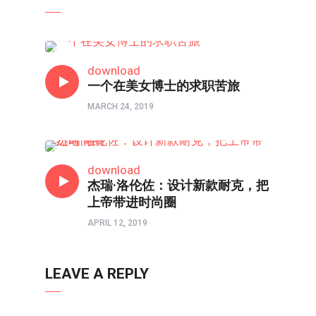
人在职场
download
一个在美女博士的求职苦旅
MARCH 24, 2019
人在职场
download
杰瑞·洛伦佐：设计新款耐克，把
上帝带进时尚圈
APRIL 12, 2019
LEAVE A REPLY