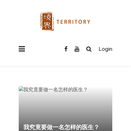
Login
我究竟要做一名怎样的医生？