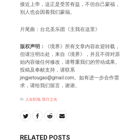
接近上帝，这正是受苦有益，不但自己蒙福，
别人也会因着我们蒙福。
片尾曲：台北圣乐团《主我在这里》
版权声明：
《境界》所有文章内容欢迎转载，
但请注明出处，来自《境界》，并且不得对原
始内容做任何修改，请尊重我们的劳动成果。
投稿及奉献支持，请联系
jingjietougao@gmail.com。如有进一步合作需
求，请给我们留言，谢谢。
IN:
人在职场
,
医疗之光
RELATED POSTS