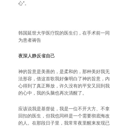
心”。
韩国延世大学医疗院的医生们，在手术前一同
为患者祷告
夜深人静反省自己
神的旨意是美善的，是柔和的，那种美好我无
法形容，借这首歌我好像明白了神的旨意，内
心得到了真正释放，许久没有的平安又回到我
的心中，我的头脑也再次清醒了。
应该说我是基督徒，我是一位不开大方、不拿
回扣的医生，但我也同样是一个需要彻底悔改
的人。在那段日子里，我常常夜里醒来发现已