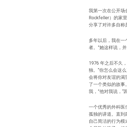
我第一次在公开场合
Rockfelle
分享了对许多自称
多年以后，我在一
者。”她这样说，
1976 年之后
独。“你怎么会这么
会将你对友谊的渴
了一个类似的故事
我，”他对我说，“
一个优秀的外科医
孤独的讲道。直到
自己简洁的行为模