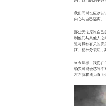
到，我们的刑事诉
我们同时也应该认
内心与自己隔离。
那些无法原谅自己
制他们与其他人之
道与孤独有关的疾
狂、精神分裂症，
当今世界，我们在
确实可能会感到不寒
左右就将成为直面