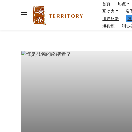
首页
热点
互动力
亲
用户反馈
线
短视频
润心