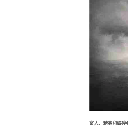
富人、精英和破碎