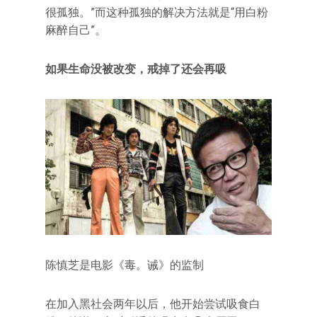
很孤独。”而这种孤独的解决方法就是“用白粉
麻醉自己”。
如果生命没被改变，戒掉了还会再吸
陈慎芝是电影《毒。诫》的监制
在加入黑社会两年以后，他开始尝试吸食白