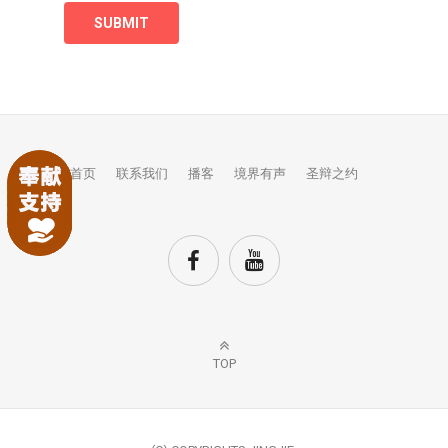
首页
联系我们
播客
境界有声
圣辩之约
TOP