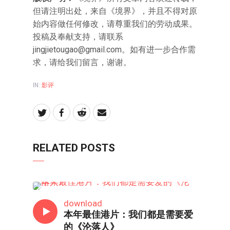
但请注明出处，来自《境界》，并且不得对原
始内容做任何修改，请尊重我们的劳动成果。
投稿及奉献支持，请联系
jingjietougao@gmail.com。如有进一步合作需
求，请给我们留言，谢谢。
IN:
影评
RELATED POSTS
影视
download
本年最佳港片：我们都是需要爱
的《沦落人》