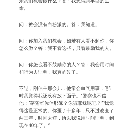
来我们教会做什么？答：我想得到丰盛的生
命。
问：教会没有白粉派的。答：我知道。
问：你加入我们教会，如若有人看不起你，你
怎么做？答：我不看这些，只看鼓励我的人。
问：你怎么看不鼓励你的人？答：我会用时间
和行为去证明，我真的改了。
不过，刚信主那会儿，他常会血气用事，“那
时我觉得我还没有放下面子。”警察也不信
他：“茅趸华你信耶稣？你骗耶稣呢吧？”“我觉
得这是正常的。你歪了十多年，只不过改变了
两三年，时间太短，所以我说用时间证明，到
现在40年了。”