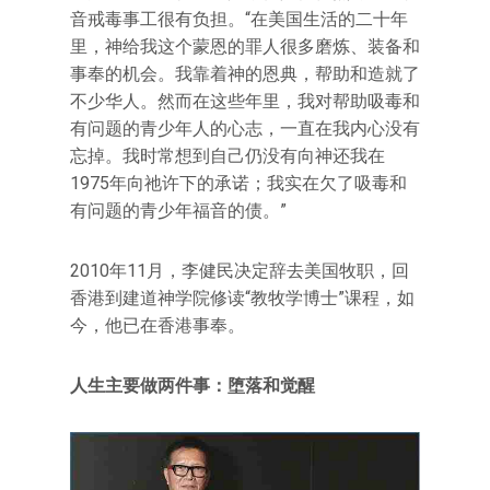
音戒毒事工很有负担。“在美国生活的二十年
里，神给我这个蒙恩的罪人很多磨炼、装备和
事奉的机会。我靠着神的恩典，帮助和造就了
不少华人。然而在这些年里，我对帮助吸毒和
有问题的青少年人的心志，一直在我内心没有
忘掉。我时常想到自己仍没有向神还我在
1975年向祂许下的承诺；我实在欠了吸毒和
有问题的青少年福音的债。”
2010年11月，李健民决定辞去美国牧职，回
香港到建道神学院修读“教牧学博士”课程，如
今，他已在香港事奉。
人生主要做两件事：堕落和觉醒