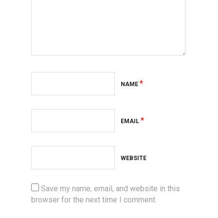
*
NAME
*
EMAIL
WEBSITE
Save my name, email, and website in this
browser for the next time I comment.