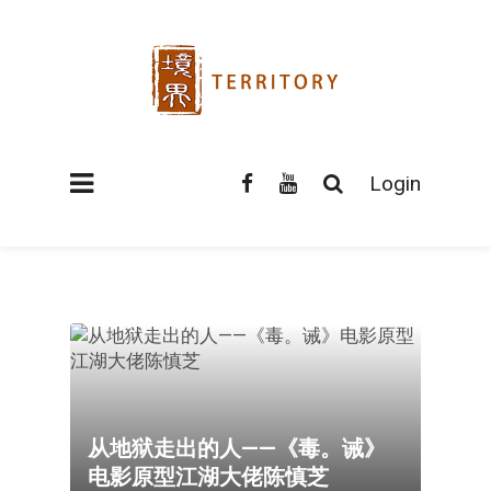
Login
从地狱走出的人——《毒。诫》
电影原型江湖大佬陈慎芝