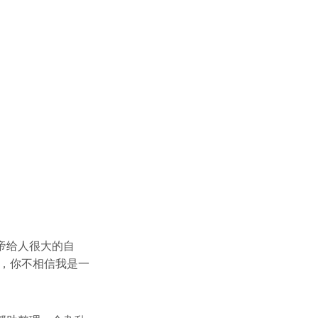
帝给人很大的自
，你不相信我是一