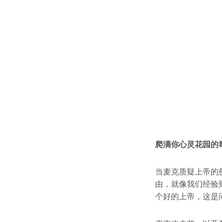
爬满你心灵花园的
当麦克质疑上帝的
由，就像我们经验
个好的上帝，这是