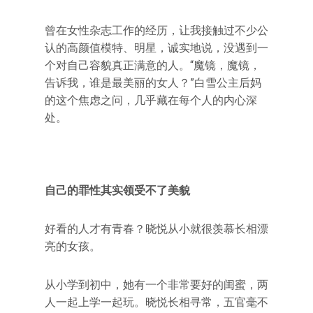
曾在女性杂志工作的经历，让我接触过不少公
认的高颜值模特、明星，诚实地说，没遇到一
个对自己容貌真正满意的人。“魔镜，魔镜，
告诉我，谁是最美丽的女人？”白雪公主后妈
的这个焦虑之问，几乎藏在每个人的内心深
处。
自己的罪性其实领受不了美貌
好看的人才有青春？晓悦从小就很羡慕长相漂
亮的女孩。
从小学到初中，她有一个非常要好的闺蜜，两
人一起上学一起玩。晓悦长相寻常，五官毫不