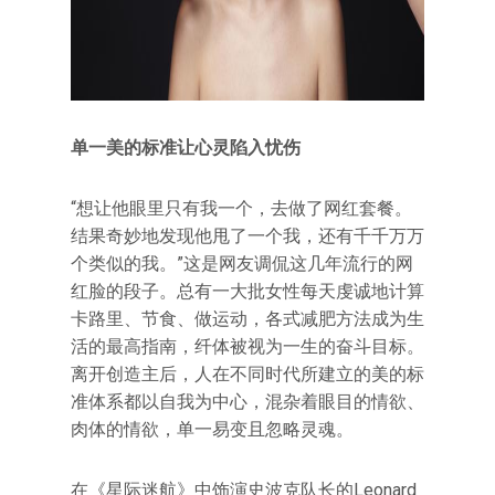
单一美的标准让心灵陷入忧伤
“想让他眼里只有我一个，去做了网红套餐。
结果奇妙地发现他甩了一个我，还有千千万万
个类似的我。”这是网友调侃这几年流行的网
红脸的段子。总有一大批女性每天虔诚地计算
卡路里、节食、做运动，各式减肥方法成为生
活的最高指南，纤体被视为一生的奋斗目标。
离开创造主后，人在不同时代所建立的美的标
准体系都以自我为中心，混杂着眼目的情欲、
肉体的情欲，单一易变且忽略灵魂。
在《星际迷航》中饰演史波克队长的Leonard