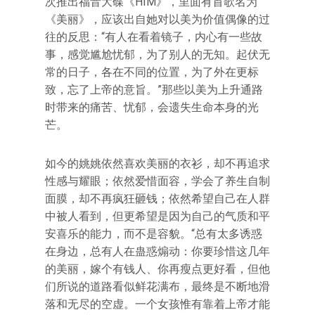
次推出福音大碟《HIM》，里面有首歌名为
《美丽》，应该出自她对以美为价值偶像的过
往的反思：“有人在看着镜子，内心有一些故
事，感觉尴尬忧郁，为了别人的无知。起伏无
常的日子，各在不同的位置，为了外在更标
致，忘了上帝的意旨。”那些以美为上升通路
时带来的痛苦、忧郁，会遗失生命本身的光
芒。
如今的姚姚依然喜欢美丽的衣衫，却不再追求
性感与耀眼；依然爱惜面容，学会了养生自制
面膜，却不再疯狂砸钱；依然希望自己在人群
中被人看到，但更希望是因为自己的气质和平
安喜乐的能力，而不是容貌。“总有太多诱惑
在身边，总有人在蛊惑煽动：你要珍惜这几年
的美丽，嫁个有钱人、你再瘦点更好看，但他
们所说的道路看似鲜花满布，最终是不断地滑
落和无尽的空虚。一个女孩惟有靠着上帝才能