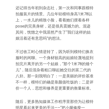
还记得当年初到杂志社，第一次和同事跟模特
拍服装片的情景。几位年轻模特身高1米78以
上，一水儿的精致小脸，看着她们摆着各样
pose的完美身材，还是很具震撼力的。混迹
其间，恍惚之中我居然产生了“我们这样的姑
娘活着还有意思吗”的想法。
不过收工时心情逆转了，因为听到模特们换衣
服时的闲聊。一个身材较高的姑娘轻蔑地提到
拍完片离开的另一个姑娘，“那个1米78的矮个
儿”，随后混杂着粗口聊起她交往的富二代的
八卦。那一刻我明白了：一是美丽的评价基准
不一样，模特们的确是靠颜值吃饭的；二是评
价一个人，思想和修养是更重要的衡量标准。
随后，更多熟知媒体工作程序里那些为让模特
明星看起来更美的手法——“把小腿修瘦一