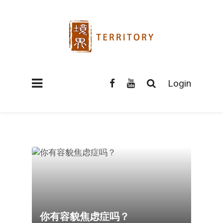
Login
你有容貌焦虑症吗？