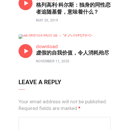
格列高利·科尔斯：独身的同性恋
者追随基督，意味着什么？
MAY 20, 2019
心理境界
download
虚假的自我价值，令人消耗殆尽
NOVEMBER 11, 2020
LEAVE A REPLY
Your email address will not be published.
Required fields are marked
*