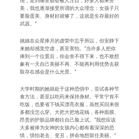
绕，走到哪里都会被人注目，好多人都来赞
美，我也逐渐接受所谓的大众理念：女孩子只
要脸蛋美、身材好就够了，这就是生存最好的
武器。”
姚姚在众星捧月的虚荣中忘乎所以，但安静下
来她却感觉空虚，甚至害怕。“当许多人把你
捧到一个位置后，你会舍不得下来，也不敢想
象有一天自己美丽不再、不能再利用优势去获
取存在感会是什么光景。”
大学时期的她就处于这种恐惧中，尝试各种节
食方法，甚至以吃药来保持身材。平常宁肯不
吃饭，也要省下钱买漂亮衣服，虽然买回来很
多都没怎么穿。大把大把地花钱，各种面膜、
昂贵的护肤品牌都往自己脸上试。“我想应该
大多被捧为女神的女孩内心都有着深深的恐
惧，惧怕老去、变丑，拼命地想留住美丽。”