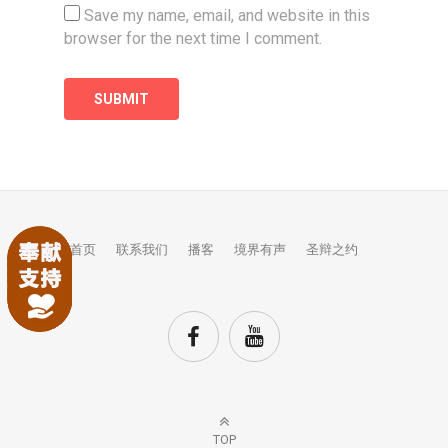
Save my name, email, and website in this
browser for the next time I comment.
首页
联系我们
播客
境界有声
圣辩之约
TOP