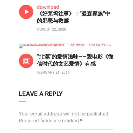
影视
download
《好莱坞往事》：“曼森家族”中
的邪恶与救赎
AUGUST 22, 2020
影视
“北漂”的爱情滋味——观电影《微
信时代的文艺爱情》有感
FEBRUARY 21, 2015
LEAVE A REPLY
Your email address will not be published.
Required fields are marked
*