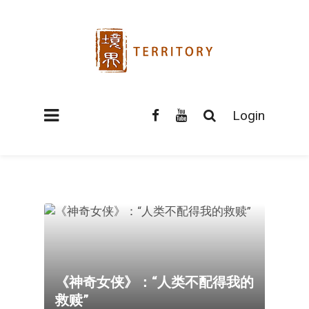
Login
《神奇女侠》：“人类不配得我的
救赎”