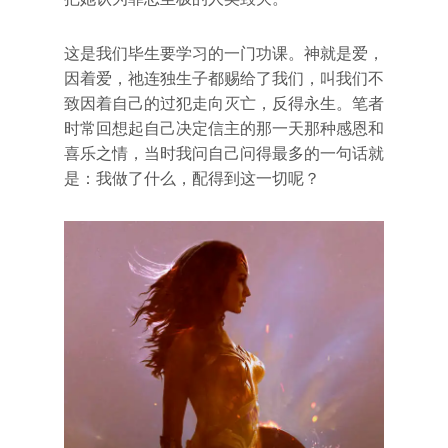
这是我们毕生要学习的一门功课。神就是爱，
因着爱，祂连独生子都赐给了我们，叫我们不
致因着自己的过犯走向灭亡，反得永生。笔者
时常回想起自己决定信主的那一天那种感恩和
喜乐之情，当时我问自己问得最多的一句话就
是：我做了什么，配得到这一切呢？