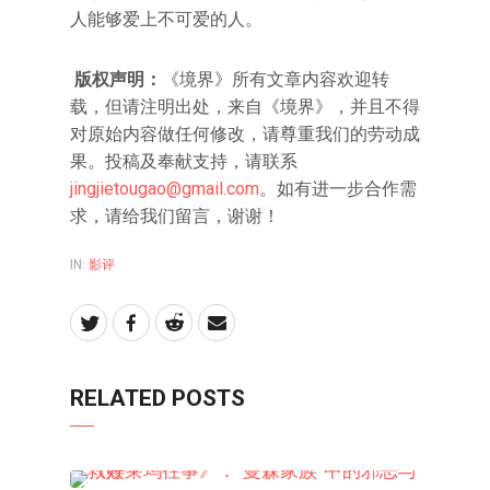
人能够爱上不可爱的人。
版权声明：
《境界》所有文章内容欢迎转
载，但请注明出处，来自《境界》，并且不得
对原始内容做任何修改，请尊重我们的劳动成
果。投稿及奉献支持，请联系
jingjietougao@gmail.com
。如有进一步合作需
求，请给我们留言，谢谢！
IN:
影评
RELATED POSTS