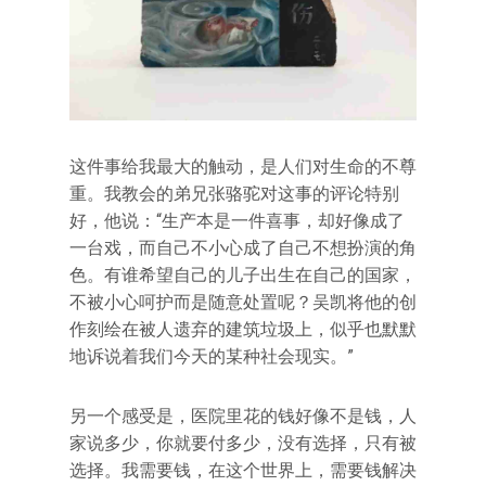
这件事给我最大的触动，是人们对生命的不尊
重。我教会的弟兄张骆驼对这事的评论特别
好，他说：“生产本是一件喜事，却好像成了
一台戏，而自己不小心成了自己不想扮演的角
色。有谁希望自己的儿子出生在自己的国家，
不被小心呵护而是随意处置呢？吴凯将他的创
作刻绘在被人遗弃的建筑垃圾上，似乎也默默
地诉说着我们今天的某种社会现实。”
另一个感受是，医院里花的钱好像不是钱，人
家说多少，你就要付多少，没有选择，只有被
选择。我需要钱，在这个世界上，需要钱解决