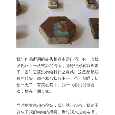
我与作品所用的砖头相遇本是碰巧。有一次我
发现路上一块被弃的砖头，觉得很好看就捡走
了。当时它还没有给我什么灵感。这些都是残
缺的砖头，颜色和形状各不一，虽不起眼，却
独一无二，有美在其中。我一眼看到就很喜
欢，放在了朋友家。
当时朋友说想画孕妇，我们就一起画，我妻子
就成了我们画画的模特。当时我只是画素描，