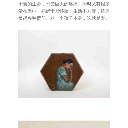
个新的生命，忍受巨大的疼痛，同时又有很多
爱在当中。妈妈十月怀胎，生活不方便，还肩
负起各种责任。对一个孩子本身，这就是爱。