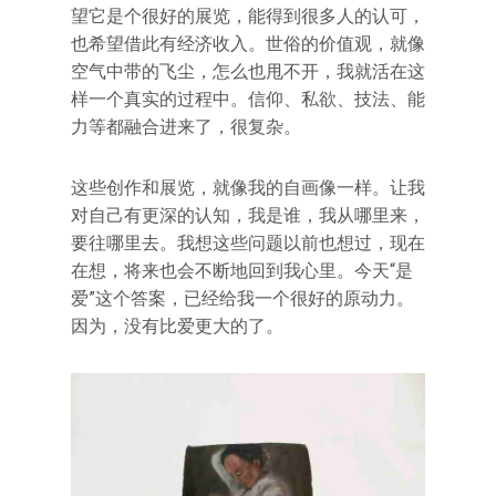
望它是个很好的展览，能得到很多人的认可，
也希望借此有经济收入。世俗的价值观，就像
空气中带的飞尘，怎么也甩不开，我就活在这
样一个真实的过程中。信仰、私欲、技法、能
力等都融合进来了，很复杂。
这些创作和展览，就像我的自画像一样。让我
对自己有更深的认知，我是谁，我从哪里来，
要往哪里去。我想这些问题以前也想过，现在
在想，将来也会不断地回到我心里。今天“是
爱”这个答案，已经给我一个很好的原动力。
因为，没有比爱更大的了。