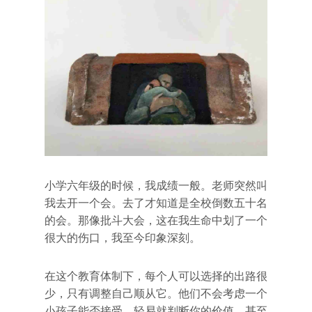
小学六年级的时候，我成绩一般。老师突然叫
我去开一个会。去了才知道是全校倒数五十名
的会。那像批斗大会，这在我生命中划了一个
很大的伤口，我至今印象深刻。
在这个教育体制下，每个人可以选择的出路很
少，只有调整自己顺从它。他们不会考虑一个
小孩子能否接受，轻易就判断你的价值，甚至