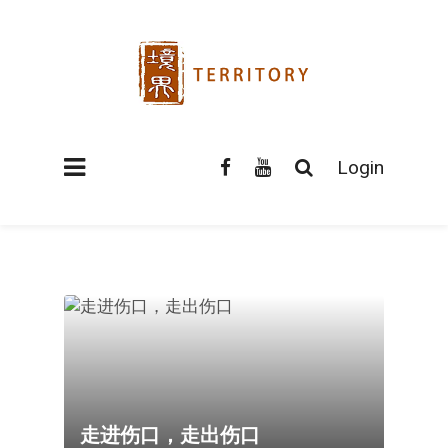
Login
走进伤口，走出伤口