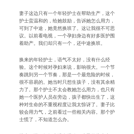
妻子这边只有一个年轻护士在帮助生产，这个
护士蛮温和的，给她鼓励，告诉她怎么用力，
可到了中途，她竟然换班了。这让我很不可思
议。以前看电视，一个孕妇身边有好多医护围
着助产。我们却只有一个，还中途换班。
换来的年轻护士，语气不太好，没有什么经
验。这个时候对孕妇来说，影响很大。一个节
奏跳到另一个节奏，那是一个最危险的时候，
很不容易的。她当时只想生孩子，没有其余精
力了。那个护士不太会教她怎么用力，也只有
她一个医护人员在旁边，孩子都快出生了，这
种对生命的不重视程度让我太惊讶了。妻子比
较会用力气，之前看过一些相关内容。那个护
士慌了，不知道怎么办。