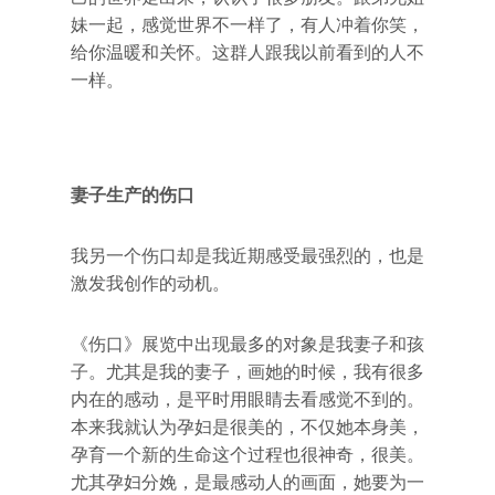
妹一起，感觉世界不一样了，有人冲着你笑，
给你温暖和关怀。这群人跟我以前看到的人不
一样。
妻子生产的伤口
我另一个伤口却是我近期感受最强烈的，也是
激发我创作的动机。
《伤口》展览中出现最多的对象是我妻子和孩
子。尤其是我的妻子，画她的时候，我有很多
内在的感动，是平时用眼睛去看感觉不到的。
本来我就认为孕妇是很美的，不仅她本身美，
孕育一个新的生命这个过程也很神奇，很美。
尤其孕妇分娩，是最感动人的画面，她要为一