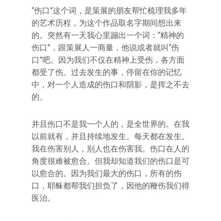
“伤口”这个词，是策展的朋友帮忙梳理我多年
的艺术历程，为这个作品取名字期间想出来
的。突然有一天我心里蹦出一个词：“精神的
伤口”，跟策展人一商量，他说或者就叫“伤
口”吧。因为我们不仅在精神上受伤，各方面
都受了伤。过去发生的事，停留在你的记忆
中，对一个人造成的伤口和阴影，是挥之不去
的。
并且伤口不是我一个人的，是全世界的。在我
以前就有，并且持续地发生。每天都在发生。
我在伤害别人，别人也在伤害我。伤口在人的
角度很难被愈合。但我却知道我们的伤口是可
以愈合的。因为我们最大的伤口，所有的伤
口，耶稣都帮我们担负了，因他的鞭伤我们得
医治。