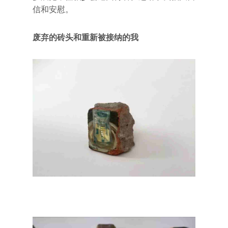
信和安慰。
废弃的砖头和重新被接纳的我