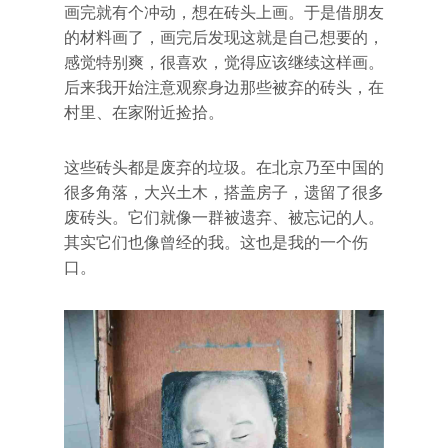
画完就有个冲动，想在砖头上画。于是借朋友
的材料画了，画完后发现这就是自己想要的，
感觉特别爽，很喜欢，觉得应该继续这样画。
后来我开始注意观察身边那些被弃的砖头，在
村里、在家附近捡拾。
这些砖头都是废弃的垃圾。在北京乃至中国的
很多角落，大兴土木，搭盖房子，遗留了很多
废砖头。它们就像一群被遗弃、被忘记的人。
其实它们也像曾经的我。这也是我的一个伤
口。