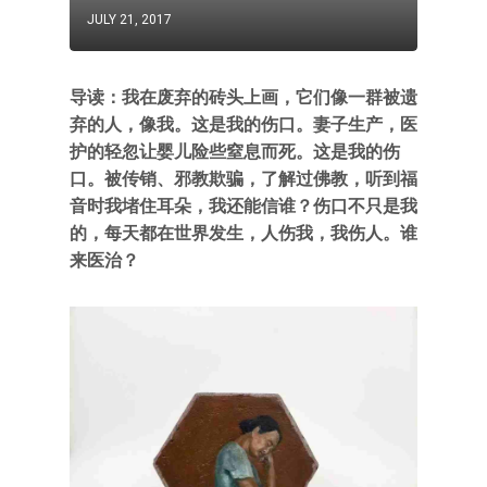
JULY 21, 2017
导读：我在废弃的砖头上画，它们像一群被遗
弃的人，像我。这是我的伤口。妻子生产，医
护的轻忽让婴儿险些窒息而死。这是我的伤
口。被传销、邪教欺骗，了解过佛教，听到福
音时我堵住耳朵，我还能信谁？伤口不只是我
的，每天都在世界发生，人伤我，我伤人。谁
来医治？