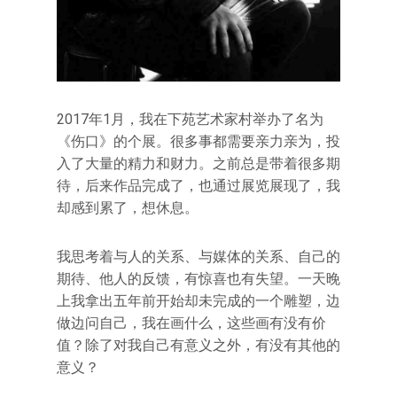
2017年1月，我在下苑艺术家村举办了名为
《伤口》的个展。很多事都需要亲力亲为，投
入了大量的精力和财力。之前总是带着很多期
待，后来作品完成了，也通过展览展现了，我
却感到累了，想休息。
我思考着与人的关系、与媒体的关系、自己的
期待、他人的反馈，有惊喜也有失望。一天晚
上我拿出五年前开始却未完成的一个雕塑，边
做边问自己，我在画什么，这些画有没有价
值？除了对我自己有意义之外，有没有其他的
意义？