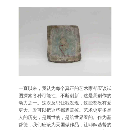
一直以来，我认为每个真正的艺术家都应该试
图探索各种可能性、不断创新，这是我创作的
动力之一。这次反思让我发现，这些都没有爱
更大。爱可以把这些都遮盖掉。艺术史更多是
人的历史，是属世的，是给世界看的。作为基
督徒，我们应该为天国做作品，让耶稣基督的