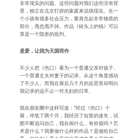
非常现实的问题。这些问题对我们这些没有背
景，独立在北京打拼的家庭来说很现实。生一
个小孩有很多社会压力，要肩负起非常物质的
部分，甩也甩不掉。作品《砖头上的钱》可以
算是一个隐形的批判。
是爱，让我为天国而作
不少人把《伤口》看为一个普通父亲对孩子、
一个普通丈夫对妻子的记录。从这个角度感动
了不少人。而我在展后几个月的反思里却明白
我记录的远不止一对夫妇的日常。
我在朋友圈中这样写道：“经过《伤口》个
展，停笔了两个月，我经历了短暂的迷失，试
图不断追问自己，我在画什么，有价值吗？艺
术是什么？我要做什么样的作品？是做给自己