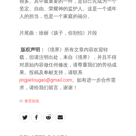
很多。其中最重要的一件，是自己先成为一个
坚定、自由、荣耀神的监护人。这是一个成年
人的担当，也是一个家庭的福分。
片尾曲：徐丽《孩子，你别怕》片段
版权声明：
《境界》所有文章内容欢迎转
载，但请注明出处，来自《境界》，并且不得
对原始内容做任何修改，请尊重我们的劳动成
果。投稿及奉献支持，请联系
jingjietougao@gmail.com
。如有进一步合作需
求，请给我们留言，谢谢！
IN:
教育前线