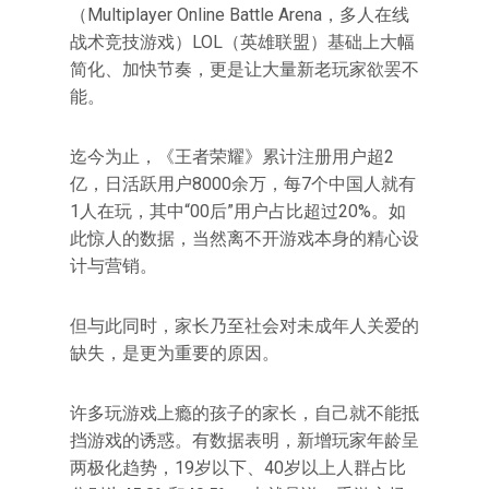
（Multiplayer Online Battle Arena，多人在线
战术竞技游戏）LOL（英雄联盟）基础上大幅
简化、加快节奏，更是让大量新老玩家欲罢不
能。
迄今为止，《王者荣耀》累计注册用户超2
亿，日活跃用户8000余万，每7个中国人就有
1人在玩，其中“00后”用户占比超过20%。如
此惊人的数据，当然离不开游戏本身的精心设
计与营销。
但与此同时，家长乃至社会对未成年人关爱的
缺失，是更为重要的原因。
许多玩游戏上瘾的孩子的家长，自己就不能抵
挡游戏的诱惑。有数据表明，新增玩家年龄呈
两极化趋势，19岁以下、40岁以上人群占比