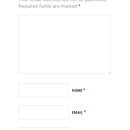
Required fields are marked
*
*
NAME
*
EMAIL