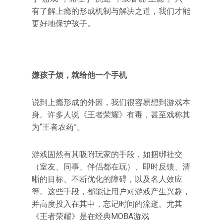
有了解上瘾的形成机制与解决之道，我们才能
更好地保护孩子。
嫌孩子烦，就给他一个手机
说到上瘾形成的外因，我们很容易想到游戏本
身。许多人说《王者荣耀》有毒，甚至戏称其
为“王者农药”。
游戏固然有其吸附玩家的手段，如捆绑社交
（室友、同事、伴侣都在玩）、即时反馈、清
晰的目标、不断优化的障碍，以及名人效应
等。这些手段，都能让用户对游戏产生兴趣，
并高度投入在其中，忘记时间的流逝。尤其
《王者荣耀》是在经典MOBA游戏