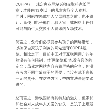
COPPA），规定商业网站必须先取得家长同
意，才能向13岁以下的儿童索取个人资料。
同时，网站在未成年人父母同意之前，也不得
让儿童使用电子邮件、聊天室，或网络上任何
可能与陌生人交换个人资讯的互动技术。
简言之，父母们必须要参与孩子的网络活动，
以确保自家孩子浏览的网站遵守COPPA规
范。相比之下，目前中国对于互联网用户的年
龄没有任何限制，对“网络隐私”也没有具体的
定义；虽然对网站内容有较严格的审查，但没
有考虑不同年龄孩子的需要，也没有赋予家长
一定的责任。在这些方面，中国立法是需要跟
进的。
总而言之，游戏固然有其特别的魅力，但家长
和社会对未成年人关爱的缺失，是孩子上瘾最