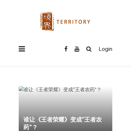
Login
谁让《王者荣耀》变成“王者农
药”？