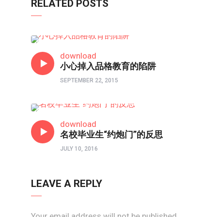
RELATED POSTS
教育前线
download
小心掉入品格教育的陷阱
SEPTEMBER 22, 2015
教育前线
download
名校毕业生“约炮门”的反思
JULY 10, 2016
LEAVE A REPLY
Your email address will not be published.