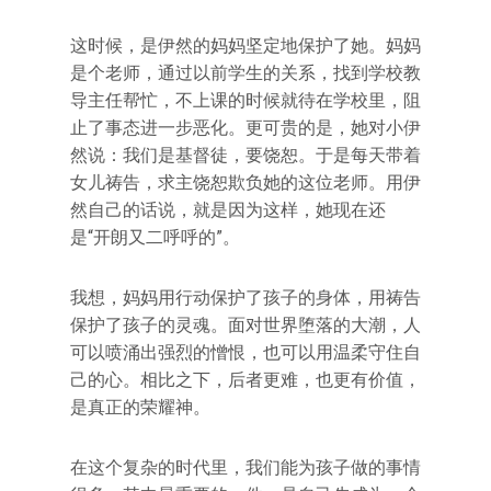
这时候，是伊然的妈妈坚定地保护了她。妈妈
是个老师，通过以前学生的关系，找到学校教
导主任帮忙，不上课的时候就待在学校里，阻
止了事态进一步恶化。更可贵的是，她对小伊
然说：我们是基督徒，要饶恕。于是每天带着
女儿祷告，求主饶恕欺负她的这位老师。用伊
然自己的话说，就是因为这样，她现在还
是“开朗又二呼呼的”。
我想，妈妈用行动保护了孩子的身体，用祷告
保护了孩子的灵魂。面对世界堕落的大潮，人
可以喷涌出强烈的憎恨，也可以用温柔守住自
己的心。相比之下，后者更难，也更有价值，
是真正的荣耀神。
在这个复杂的时代里，我们能为孩子做的事情