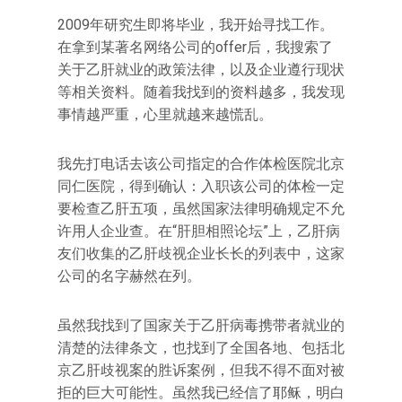
2009年研究生即将毕业，我开始寻找工作。
在拿到某著名网络公司的offer后，我搜索了
关于乙肝就业的政策法律，以及企业遵行现状
等相关资料。随着我找到的资料越多，我发现
事情越严重，心里就越来越慌乱。
我先打电话去该公司指定的合作体检医院北京
同仁医院，得到确认：入职该公司的体检一定
要检查乙肝五项，虽然国家法律明确规定不允
许用人企业查。在“肝胆相照论坛”上，乙肝病
友们收集的乙肝歧视企业长长的列表中，这家
公司的名字赫然在列。
虽然我找到了国家关于乙肝病毒携带者就业的
清楚的法律条文，也找到了全国各地、包括北
京乙肝歧视案的胜诉案例，但我不得不面对被
拒的巨大可能性。虽然我已经信了耶稣，明白