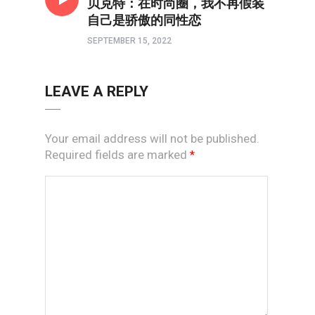
贝克特：在时尚圈，我不再假装
自己是骄傲的同性恋
SEPTEMBER 15, 2022
LEAVE A REPLY
Your email address will not be published.
Required fields are marked
*