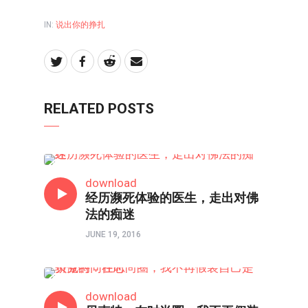
IN:
说出你的挣扎
RELATED POSTS
心理境界
download
经历濒死体验的医生，走出对佛
法的痴迷
JUNE 19, 2016
心理境界
download