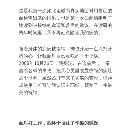
这是我第一次如此坦诚而真实地面对用自己的
血检查出来的结果，也是第一次如此清晰明了
地读到被接纳的邀请和善良的建议。在读研的
两年时间里，我不再刻意隐瞒我的病情。
随着身体的疾病被接纳，神也开始一点点打开
我的心，让我面对自己灵魂的一个个病。
2008年10月26日，我受洗。在这前后，上帝
借着各样的事物，把我心灵里或显或隐的病灶
逐个显明。虽然乙肝带来了真实的苦难，但神
却使用苦难引导我认识主耶稣，领受了一生最
美的祝福。
面对好工作，我终于挡住了作假的试探