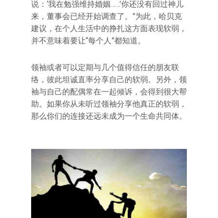
说：‘我在勉强维持婚姻……’你还没有回过神儿
来，董事会已经开始调查了。”为此，哈贝克
建议，在个人生活中的挣扎这方面表现软弱，
并不意味着要让“每个人”都知道。
领袖或者可以定期与几个值得信任的朋友联
络，彼此坦诚直率分享自己的软弱。另外，领
袖与自己的配偶常在一起倾诉，会得到很大帮
助。如果你从未听过领袖分享他真正的软弱，
那么你们的连接还远未成为一个生命共同体。