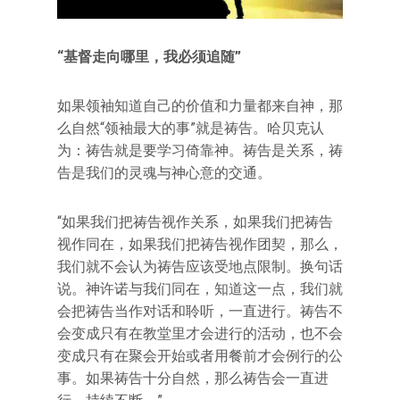
“基督走向哪里，我必须追随”
如果领袖知道自己的价值和力量都来自神，那
么自然“领袖最大的事”就是祷告。哈贝克认
为：祷告就是要学习倚靠神。祷告是关系，祷
告是我们的灵魂与神心意的交通。
“如果我们把祷告视作关系，如果我们把祷告
视作同在，如果我们把祷告视作团契，那么，
我们就不会认为祷告应该受地点限制。换句话
说。神许诺与我们同在，知道这一点，我们就
会把祷告当作对话和聆听，一直进行。祷告不
会变成只有在教堂里才会进行的活动，也不会
变成只有在聚会开始或者用餐前才会例行的公
事。如果祷告十分自然，那么祷告会一直进