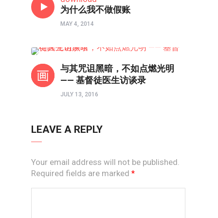
为什么我不做假账
MAY 4, 2014
人在职场
与其咒诅黑暗，不如点燃光明
—— 基督徒医生访谈录
JULY 13, 2016
LEAVE A REPLY
Your email address will not be published.
Required fields are marked
*