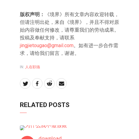
版权声明：
《境界》所有文章内容欢迎转载，
但请注明出处，来自《境界》，并且不得对原
始内容做任何修改，请尊重我们的劳动成果。
投稿及奉献支持，请联系
jingjietougao@gmail.com
。如有进一步合作需
求，请给我们留言，谢谢。
IN:
人在职场
RELATED POSTS
人在职场
download