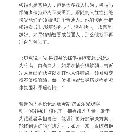
领袖也是普通人，但是大多数人认为，领袖与
跟随者保持距离至关重要。跟随的人往往拒绝
接受他们的领袖也是个普通人。他们倾向于把
领袖看成“比我更好的人”，没有缺点，越完美
越好。如果领袖被看成普通人，那么他就不再
适合作领袖了。
哈贝克说：“如果领袖选择保持距离就会被认
为冷漠、自高自大；如果领袖变得软弱，告诉
别人自己的缺点以及其他人性特点，领袖就变
得不值得追随。每一位领袖都曾经历这样的紧
张氛围和矛盾心情。”
曾身为大学校长的詹姆斯·费舍尔光观察
到：“领袖被理想化了，拥有超凡力量，敢于
为跟随者承担责任，能设计更好的解决方案，
能找到更好的前进方向，如此一来，跟随者拒