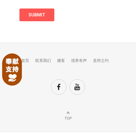
首页
联系我们
播客
境界有声
圣辩之约
TOP