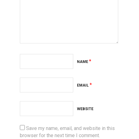
*
NAME
*
EMAIL
WEBSITE
Save my name, email, and website in this
browser for the next time I comment.