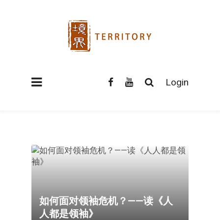
Login
如何面对领袖危机？——读《人
人都是领袖》