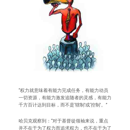
“权力就意味着有能力完成任务，有能力动员
一切资源，有能力激发追随者的灵感，有能力
千方百计达到目标，而不是‘辖制’或‘控制’。”
哈贝克观察到：“对于基督徒领袖来说，重点
并不在于为了权力而追求权力，也不在于为了