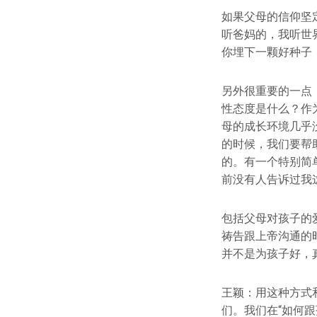
如果父母的信仰坚
听爸妈的，我听世
你埋下一颗好种子
另外很重要的一点
性态度是什么？作
母的成长环境几乎
的时候，我们要帮
的。有一个特别简
前没有人告诉过我
包括父母对孩子的
祷告跟上帝沟通的
并不是为孩子好，
王颖：用这种方式
们。我们在“如何跟