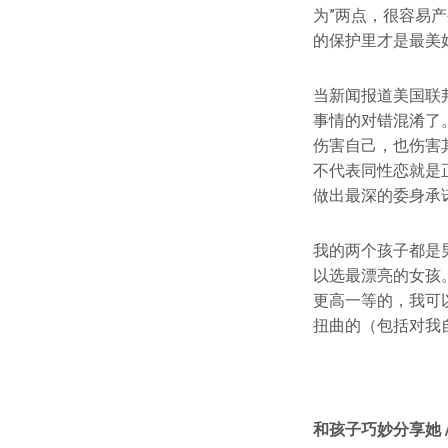
为”两点，很容易
的保护里才是最美
当新闻报道美国联
事情的对错混淆了
伤害自己，也伤害
不代表同性恋就是
做出最深的委身承
我的两个孩子都是
以选最漂亮的女孩
更高一等的，我可
扭曲的（包括对我
和孩子巧妙分享她 