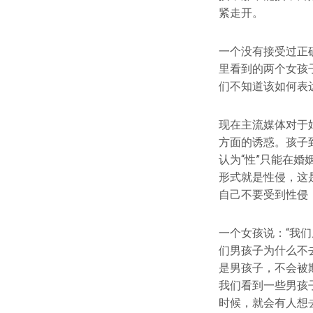
紧走开。
一个没有接受过正
里看到的两个女孩
们不知道该如何表
现在主流媒体对于
方面的诱惑。孩子
认为“性”只能在
形式就是性侵，这
自己不要受到性侵
一个女孩说：“我
们男孩子为什么不
是男孩子，不会被
我们看到一些男孩
时候，就会有人想