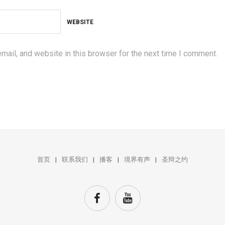
WEBSITE
ail, and website in this browser for the next time I comment.
首页
联系我们
播客
境界有声
圣辩之约