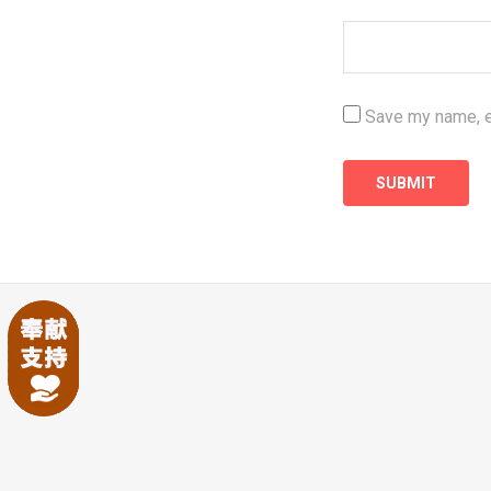
Save my name, em