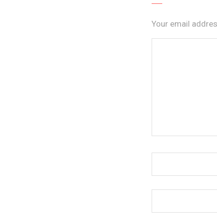
Your email address