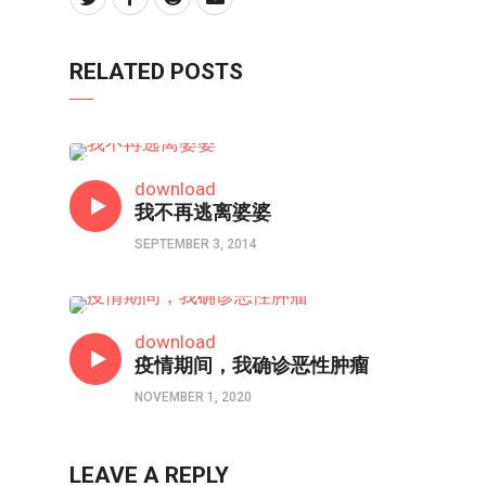
RELATED POSTS
心理境界
download
我不再逃离婆婆
SEPTEMBER 3, 2014
心理境界
download
疫情期间，我确诊恶性肿瘤
NOVEMBER 1, 2020
LEAVE A REPLY