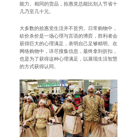
能力。相同的货品，拾惠党总能比别人节省十
几乃至几十元。
大多数的拾惠党生活并不贫穷。日常购物中，
砍价杀价是一场心理与言语的博弈，胜利者会
获得巨大的心理满足，表明自己足够精明。在
网络购物中，详尽搜集信息，最终拿到折扣，
也是为了获得这种心理满足，以展现生活智慧
的方式获得认同。