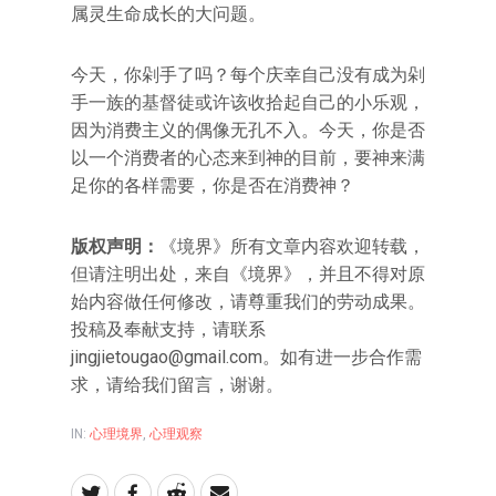
属灵生命成长的大问题。
今天，你剁手了吗？每个庆幸自己没有成为剁
手一族的基督徒或许该收拾起自己的小乐观，
因为消费主义的偶像无孔不入。今天，你是否
以一个消费者的心态来到神的目前，要神来满
足你的各样需要，你是否在消费神？
版权声明：
《境界》所有文章内容欢迎转载，
但请注明出处，来自《境界》，并且不得对原
始内容做任何修改，请尊重我们的劳动成果。
投稿及奉献支持，请联系
jingjietougao@gmail.com。如有进一步合作需
求，请给我们留言，谢谢。
IN:
心理境界
,
心理观察