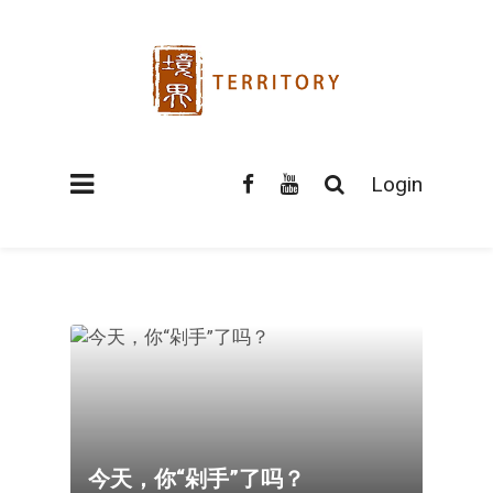
Login
今天，你“剁手”了吗？