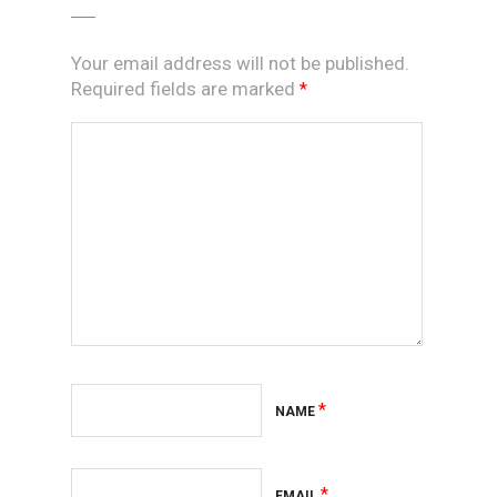
Your email address will not be published.
Required fields are marked
*
*
NAME
*
EMAIL