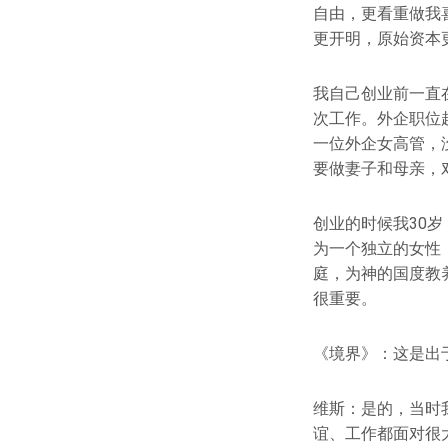
自由，更看重做我
更开明，原始资本
我自己创业前一直
次工作。外企职位
一位外企女高管，
要做妻子和母亲，
创业的时候我30
为一个独立的女性
庭，为神的国度教
很重要。
《境界》：这是出
维斯：是的，当时
谊、工作都面对很