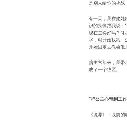
是别人给你的挑战
有一天，我在姥姥
识的头像跟我说：
现在过得好吗？”
字，就开始找我。
开始固定去教会敬
信主六年来，我带
成了一个牧区。
“把公主心带到工作
《境界》：以前的