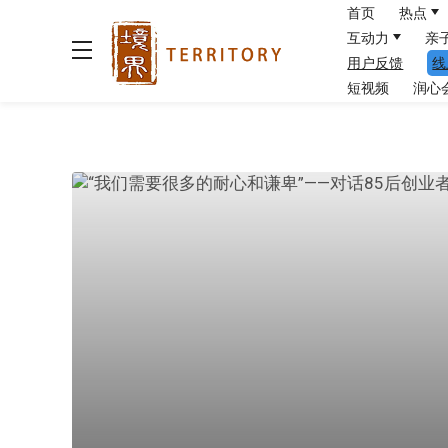
首页
热点
互动力
亲
用户反馈
线
短视频
润心