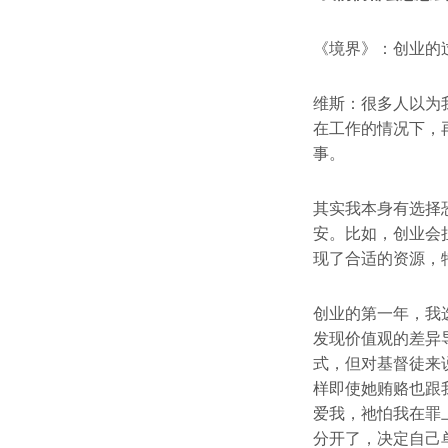
《境界》：创业的
维斯：很多人以为
在工作的情况下，
事。
其实我本身有选择
安。比如，创业会
现了合适的资源，
创业的第一年，我
发现价值观的差异
式，但对基督徒来
样即使她贿赂也跟
爱我，祂怕我在罪
分开了，决定自己