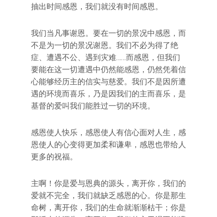
抽出时间感恩，我们就没有时间感恩。
我们当凡事谢恩。要在一切的景况中感恩，而
不是为一切的景况谢恩。我们不必为得了绝
症、遭遇不公、遇到灾难……而感恩，但我们
要能在这一切遭遇中仍然能感恩，仍然凭着信
心能够经历主的信实与慈爱。我们不是因所遭
遇的环境而喜乐，乃是因我们的主而喜乐，是
基督的爱叫我们能胜过一切的环境。
感恩使人快乐，感恩使人有信心面对人生，感
恩使人的心变得更加柔和谦卑，感恩也带给人
更多的祝福。
主啊！你是爱与恩典的源头，离开你，我们的
爱就不完全，我们就缺乏感恩的心。你是那生
命树，离开你，我们的生命就渐渐枯干；你是