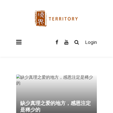
Login
缺少真理之爱的地方，感恩注定
是稀少的