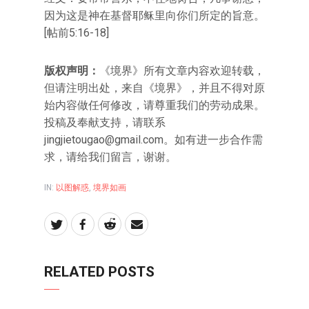
因为这是神在基督耶稣里向你们所定的旨意。
[帖前5:16-18]
版权声明：
《境界》所有文章内容欢迎转载，
但请注明出处，来自《境界》，并且不得对原
始内容做任何修改，请尊重我们的劳动成果。
投稿及奉献支持，请联系
jingjietougao@gmail.com。如有进一步合作需
求，请给我们留言，谢谢。
IN:
以图解惑
,
境界如画
RELATED POSTS