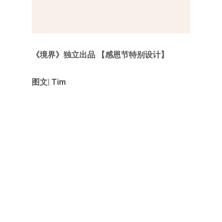
《境界》独立出品 【感恩节特别设计】
图文| Tim