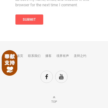
browser for the next time I comment.
首页
联系我们
播客
境界有声
圣辩之约
TOP