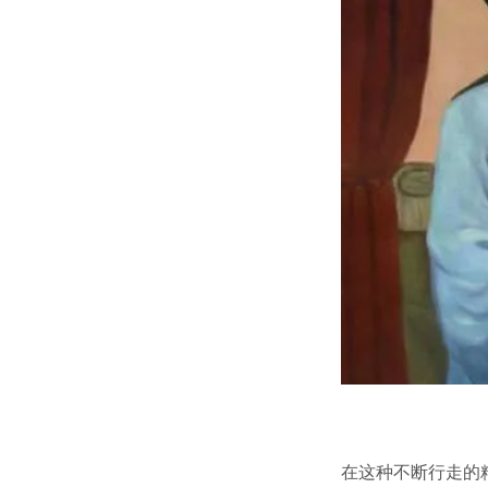
在这种不断行走的