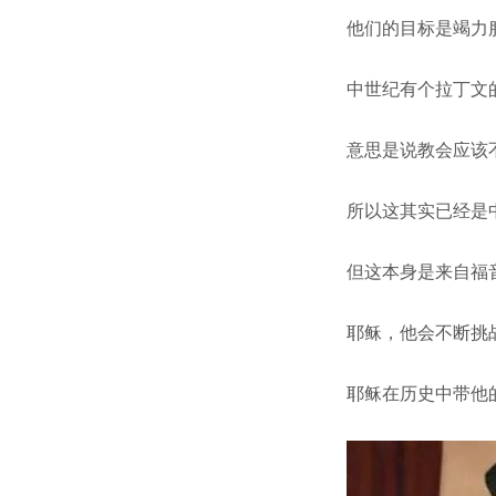
他们的目标是竭力
中世纪有个拉丁文的俗语Ec
意思是说教会应该
所以这其实已经是
但这本身是来自福
耶稣，他会不断挑
耶稣在历史中带他