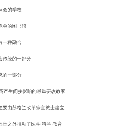
稣会的学校
稣会的图书馆
有一种融合
会传统的一部分
统的一部分
台湾产生间接影响的最重要改教家
主要由苏格兰改革宗宣教士建立
音之外推动了医学 科学 教育