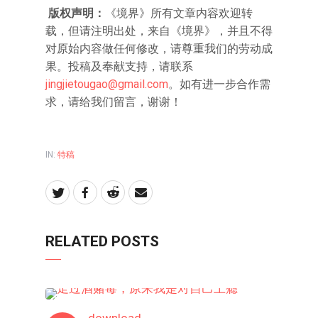
版权声明：
《境界》所有文章内容欢迎转
载，但请注明出处，来自《境界》，并且不得
对原始内容做任何修改，请尊重我们的劳动成
果。投稿及奉献支持，请联系
jingjietougao@gmail.com
。如有进一步合作需
求，请给我们留言，谢谢！
IN:
特稿
RELATED POSTS
特稿
download