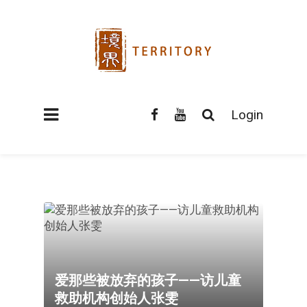
Login
爱那些被放弃的孩子——访儿童
救助机构创始人张雯