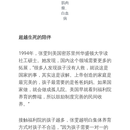
肌肉
瘤、
白血
病
超越生死的陪伴
1994年，张雯到美国密苏里州华盛顿大学读
社工硕士。她发现，国内这个领域需要更多的
拓展，“很多人发现孩子没有人救，就说这是
国家的事，其实这是误解。上帝创造的家庭是
最完美的，孩子最需要的是爸爸妈妈。如果国
家做，就会做成孤儿院。美国早就看到福利院
养育的弊端，所以鼓励制度完善的民间收
养。”
接触福利院的孩子越多，张雯越明白集体养育
方式对孩子不合适，“因为孩子需要一对一的