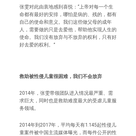
张雯对此由衷地感到喜悦：“上帝对每一个生
命都有最好的安排，哪怕是病的、残的，都有
自己的使命和意义。我们这些做父母的成年
人，需要做的只是去爱他，帮助他实现人生的
使命。我们没有放弃与不放弃的权利，只有好
好去爱的权利。”
救助被性侵儿童很困难，我们不会放弃
2014年，张雯带领团队进入情况最严重、需
求巨大，同时也是救助难度最大的受虐儿童服
务领域。
2014年到2017年，平均每天有1.145起性侵儿
童案件被中国主流媒体曝光，而每件公开的性