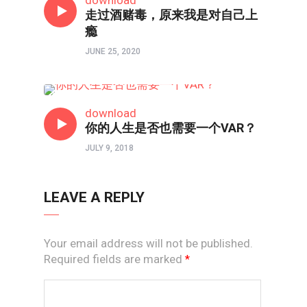
走过酒赌毒，原来我是对自己上
瘾
JUNE 25, 2020
时评
download
你的人生是否也需要一个VAR？
JULY 9, 2018
LEAVE A REPLY
Your email address will not be published.
Required fields are marked
*