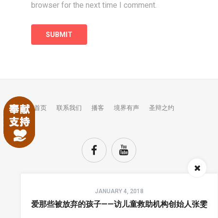
browser for the next time I comment.
首页
联系我们
播客
境界有声
圣辩之约
Audio
JANUARY 4, 2018
Player
TOP
爱那些被放弃的孩子——访儿童救助机构创始人张雯