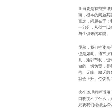
亚当要是有辩护律
而，根本的问题其
言之，问题在于：
一部分，从创世以
与生俱来的本能。
显然，我们推诿责
也是如此。通常没
扎，难以节制，也
做的一切负责，是
告、无聊、缺乏教
就会上升。你饮食
这个道理同样适用
口改变不了什么，
只要我们继续这样