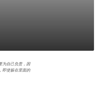
要为自己负责，因
，即使躲在里面的