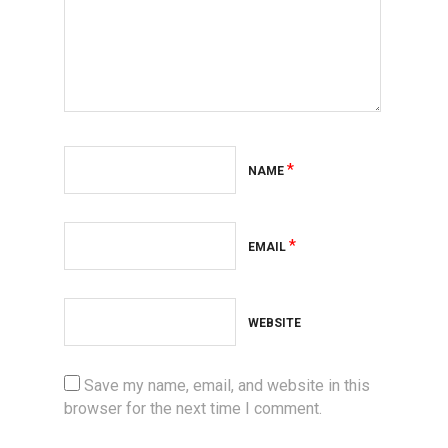
*
NAME
*
EMAIL
WEBSITE
Save my name, email, and website in this
browser for the next time I comment.