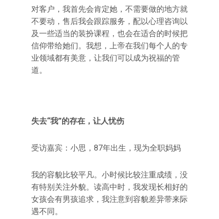
对客户，我首先会肯定她，不需要做的地方就
不要动，售后我会跟踪服务，配以心理咨询以
及一些适当的装扮课程，也会在适合的时候把
信仰带给她们。我想，上帝在我们每个人的专
业领域都有美意，让我们可以成为祝福的管
道。
失去“我”的存在，让人忧伤
受访嘉宾：小思，87年出生，现为全职妈妈
我的容貌比较平凡。小时候比较注重成绩，没
有特别关注外貌。读高中时，我发现长相好的
女孩会有男孩追求，我注意到容貌差异带来际
遇不同。