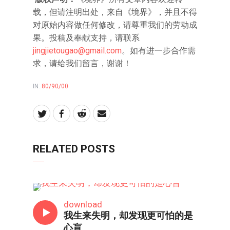
载，但请注明出处，来自《境界》，并且不得
对原始内容做任何修改，请尊重我们的劳动成
果。投稿及奉献支持，请联系
jingjietougao@gmail.com
。如有进一步合作需
求，请给我们留言，谢谢！
IN:
80/90/00
RELATED POSTS
80/90/00
download
我生来失明，却发现更可怕的是
心盲