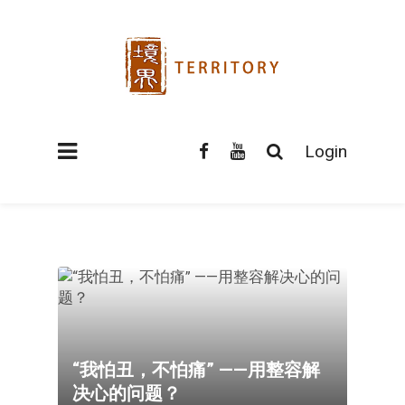
Login
“我怕丑，不怕痛” ——用整容解
决心的问题？