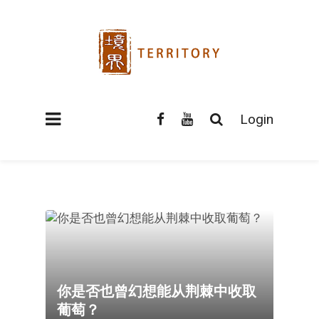
Login
你是否也曾幻想能从荆棘中收取
葡萄？