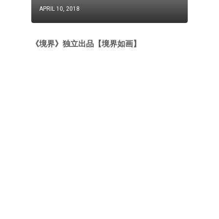
APRIL 10, 2018
《境界》独立出品【境界如画】