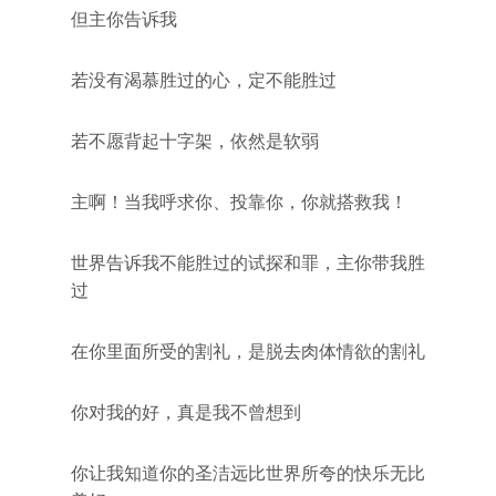
但主你告诉我
若没有渴慕胜过的心，定不能胜过
若不愿背起十字架，依然是软弱
主啊！当我呼求你、投靠你，你就搭救我！
世界告诉我不能胜过的试探和罪，主你带我胜
过
在你里面所受的割礼，是脱去肉体情欲的割礼
你对我的好，真是我不曾想到
你让我知道你的圣洁远比世界所夸的快乐无比