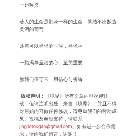
一起称义
若人的生命是荆棘一样的生命，就结不出酿造
美酒的葡萄
趁着可以寻求的时候，寻求神
一颗渴慕圣洁的心，至关重要
愿我们保守它，用信心与祈祷
版权声明：
《境界》所有文章内容欢迎转
载，但请注明出处，来自《境界》，并且不得
对原始内容做任何修改，请尊重我们的劳动成
果。投稿及奉献支持，请联系
jingjietougao@gmail.com
。如有进一步合作需
求，请给我们留言，谢谢！