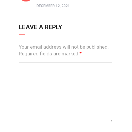
DECEMBER 12, 2021
LEAVE A REPLY
Your email address will not be published.
Required fields are marked
*