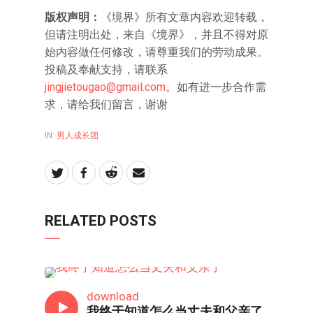
版权声明
：
《境界》所有文章内容欢迎转载，
但请注明出处，来自《境界》，并且不得对原
始内容做任何修改，请尊重我们的劳动成果。
投稿及奉献支持，请联系
jingjietougao@gmail.com
。如有进一步合作需
求，请给我们留言，谢谢
IN:
男人成长团
RELATED POSTS
男人成长团
download
我终于知道怎么当丈夫和父亲了