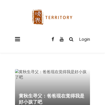
Login
黄秋生寻父：爸爸现在觉得我是
好小孩了吧