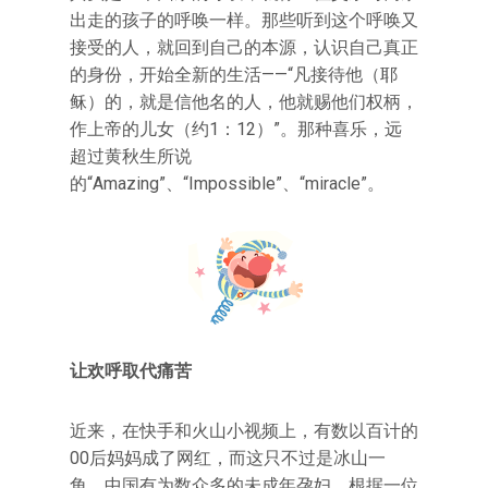
出走的孩子的呼唤一样。那些听到这个呼唤又
接受的人，就回到自己的本源，认识自己真正
的身份，开始全新的生活——“凡接待他（耶
稣）的，就是信他名的人，他就赐他们权柄，
作上帝的儿女（约1：12）”。那种喜乐，远
超过黄秋生所说
的“Amazing”、“Impossible”、“miracle”。
让欢呼取代痛苦
近来，在快手和火山小视频上，有数以百计的
00后妈妈成了网红，而这只不过是冰山一
角。中国有为数众多的未成年孕妇。根据一位