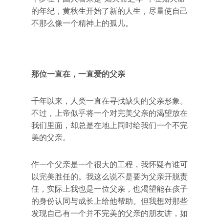
的年纪，黄秋生开始了新的人生，尽量使自己
不那么像一个精神上的孤儿。
那位一直在，一直爱的父亲
千年以来，人类一直在寻找缺失的父亲形象。
不过，上帝似乎将一个对完美父亲的渴望放在
我们里面，却总是在地上同时给我们一个不完
美的父亲。
作一个父亲是一个很大的工程，我怀疑有谁可
以完美胜任的。我这么说不是要为父亲开脱责
任，实际上我也是一位父亲，也渴望能在孩子
的身份认同与成长上给他帮助。但我想对那些
发现自己有一个并不完美的父亲的朋友讲，如