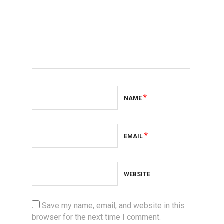
*
NAME
*
EMAIL
WEBSITE
Save my name, email, and website in this
browser for the next time I comment.