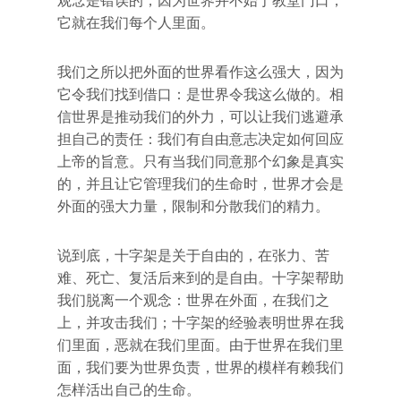
观念是错误的，因为世界并不始于教堂门口，
它就在我们每个人里面。
我们之所以把外面的世界看作这么强大，因为
它令我们找到借口：是世界令我这么做的。相
信世界是推动我们的外力，可以让我们逃避承
担自己的责任：我们有自由意志决定如何回应
上帝的旨意。只有当我们同意那个幻象是真实
的，并且让它管理我们的生命时，世界才会是
外面的强大力量，限制和分散我们的精力。
说到底，十字架是关于自由的，在张力、苦
难、死亡、复活后来到的是自由。十字架帮助
我们脱离一个观念：世界在外面，在我们之
上，并攻击我们；十字架的经验表明世界在我
们里面，恶就在我们里面。由于世界在我们里
面，我们要为世界负责，世界的模样有赖我们
怎样活出自己的生命。