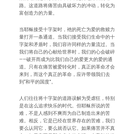
路。这道路将痛苦由具破坏力的冲动，转化为
富创造力的力量。
当耶稣接受十字架时，衪的死亡为爱的救赎力
量打开一条通道。当我们接受我们生命中的十
字架和矛盾时，我们容许同样的力量流过。当
我们将自己的心献给世界时，我们的心会破碎
——破开而成为比我们自己的爱更大的爱的通
道。只有在痛苦被爱转化时，真正的革命才会
来到，而这个真正的革命，应许带领我们去
到“和平的国度”。
人们往往将十字架的道路误解为受虐狂，特别
是在这么追求快乐的时代。但耶稣所说的苦
难，不是人感到不爽而为自己制造出来的苦
难。相反，它是已经在世界存在的苦难，我们
要么认同它，要么就否认它。如果痛苦并不真