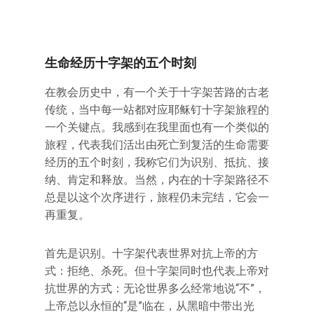
生命经历十字架的五个时刻
在教会历史中，有一个关于十字架苦路的古老
传统，当中每一站都对应耶稣钉十字架旅程的
一个关键点。我感到在我里面也有一个类似的
旅程，代表我们活出由死亡到复活的生命需要
经历的五个时刻，我称它们为识别、抵抗、接
纳、肯定和释放。当然，内在的十字架路径不
总是以这个次序进行，旅程仍未完结，它会一
再重复。
首先是识别。十字架代表世界对抗上帝的方
式：拒绝、杀死。但十字架同时也代表上帝对
抗世界的方式：无论世界多么经常地说“不”，
上帝总以永恒的“是”临在，从黑暗中带出光