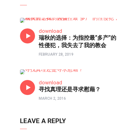
两性成长
download
瑞秋的选择：为指控最“多产”的
性侵犯，我失去了我的教会
FEBRUARY 28, 2019
信仰反思
download
寻找真理还是寻求慰藉？
MARCH 2, 2016
LEAVE A REPLY