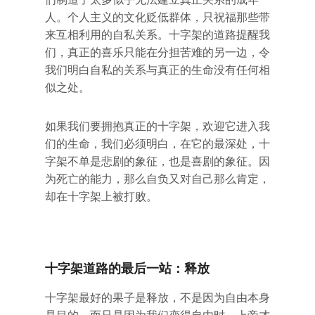
人。个人主义的文化贬低群体，只祝福那些带
来互相利用的自私关系。十字架的道路提醒我
们，真正的喜乐只能在分担苦难的另一边，令
我们明白自私的关系与真正的生命没有任何相
似之处。
如果我们要拥抱真正的十字架，欢迎它进入我
们的生命，我们必须明白，在它的最深处，十
字架不单是悲剧的象征，也是喜剧的象征。因
为死亡的能力，那么自负又对自己那么肯定，
却在十字架上被打败。
十字架道路的最后一站：释放
十字架最好的果子是释放，不是因为自由本身