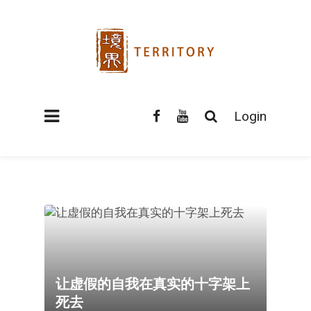
Login
让虚假的自我在真实的十字架上
死去