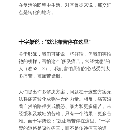
在复活的盼望中生活。对基督徒来说，那交汇
点是转化的地方。
十字架说：“就让痛苦停在这里”
关于耶稣，我们可能说一些好话，但我们害怕
衪的榜样，害怕这个“多受痛苦，常经忧患”的
人（赛53：3）。我们害怕我们的心感受到太
多痛苦，被痛苦慑服。
人们提出许多解决方案，问题在于这些方案无
法将痛苦转化成赐生命的力量。相反，痛苦沿
着自然的路径变成愤怒、暴力和更多痛苦。未
经缓和及减轻的苦难，只有一个结果：更多苦
难。而十字架说：“就让痛苦停在这里。”十字
架的道路是吸收痛苦，而不是传递痛苦的道