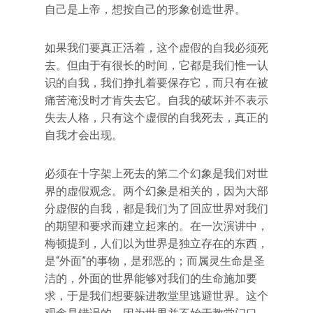
自己是上帝，想按自己的形象创造世界。
如果我们要真正活着，这个虚假的自我必须死
去。但由于有很长的时间，它都是我们惟一认
识的自我，我们挣扎着要保存它，而只有在被
痛苦淹没时才肯失去它。自我的破坏并不表示
失去人格，只有这个虚假的自我死去，真正的
自我才会出现。
必须在十字架上死去的第二个幻象是我们对世
界的虚假观念。两个幻象是相关的，因为大部
分虚假的自我，都是我们为了回应世界对我们
的期望和要求而建立起来的。在一次演讲中，
梅顿提到，人们以为世界是独立存在的东西，
是“外面”的事物，是邪恶的；而属灵生命是圣
洁的，外面的世界能够对我们的生命施加要
求，于是我们想要躲进教堂里逃避世界。这个