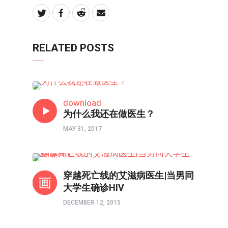
RELATED POSTS
人在职场
download
为什么我还在做医生？
MAY 31, 2017
你不知道的同性恋
穿越死亡线的艾滋病医生|当男同
大学生确诊HIV
DECEMBER 12, 2015