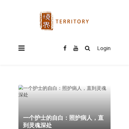
Login
一个护士的自白：照护病人，直
到灵魂深处