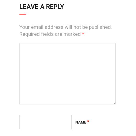
LEAVE A REPLY
Your email address will not be published.
Required fields are marked
*
*
NAME