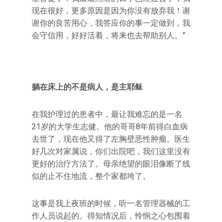
现在很好，更多原因是因为你没有放弃我！谢
谢你的良苦用心，我答应你的事一定做到，我
会守信用，好好活着，将来也去帮助别人。”
躺在床上的不是病人，是主耶稣
在我护理过的患者中，最让我难忘的是一名
21岁的大学生志健。他的哥哥8年前得白血病
去世了，现在他又得了左胸壁恶性肿瘤。医生
好几次对家属说，你们出院吧，我们这里没有
更好的治疗方法了。母亲绝望的眼泪像断了线
似的止不住地流，整个家都垮了。
这事是我上夜班的时候，听一名管理器械的工
作人员说起的。得知情况后，怜悯之心包围着