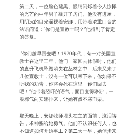
第二天，一位脸色黧黑、眼睛闪烁着令人惊悸
的光芒的中年男子敲开了房门。他没有进屋，
用阴沉的目光逼视着安娜，用带着浓重口音的
法语问道：“你们是宣教士吗？”他得到了肯定
的答复。
“你们趁早回去吧！1970年代，有一对美国宣
教士在这里三年，他们一家回去休假时，他们
的直升飞机坠毁消失在丛林之中。后来又来了
几位宣教士，没有一位可以呆下来，你如果不
听我的劝告，你将会死在这里，你们回去
吧！”他带着恐吓的语气，面目变得狰狞，一
股邪气向安娜扑来，让她有点不寒而栗。
那天晚上，安娜牧师埋头在主的面前，泣泪祷
告，求神赐给她勇气。他们不认识任何人，也
不知道如何开始事工？第二天一早，她信步来