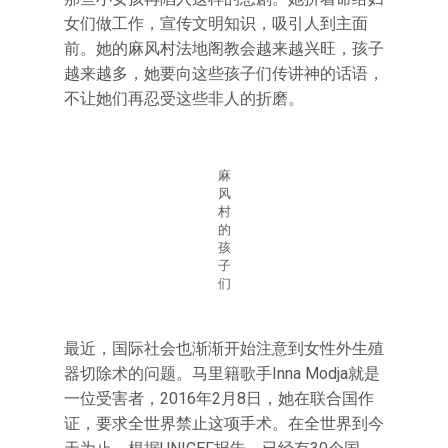
女们做工作，宣传文明知识，吸引人到主面
前。她的麻风村法地阁教会越来越兴旺，孩子
越来越多，她要向这些孩子们传讲神的话语，
不让她们再忍受这些非人的折磨。
麻
风
村
的
孩
子
们
最近，国际社会也渐渐开始注意到女性外生殖
器切除术的问题。马里籍歌手Inna Modja就是
一位受害者，2016年2月8日，她在联合国作
证，要求全世界禁止这项手术。在全世界到今