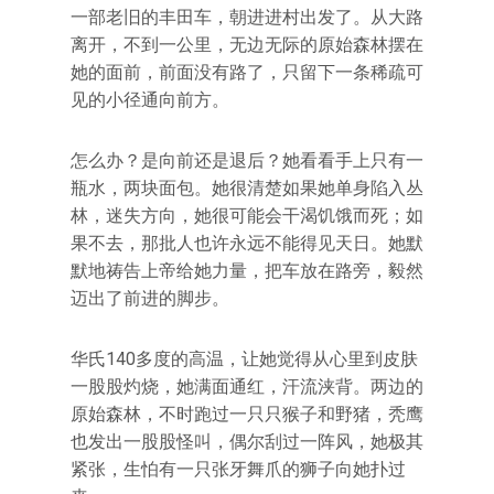
一部老旧的丰田车，朝进进村出发了。从大路
离开，不到一公里，无边无际的原始森林摆在
她的面前，前面没有路了，只留下一条稀疏可
见的小径通向前方。
怎么办？是向前还是退后？她看看手上只有一
瓶水，两块面包。她很清楚如果她单身陷入丛
林，迷失方向，她很可能会干渴饥饿而死；如
果不去，那批人也许永远不能得见天日。她默
默地祷告上帝给她力量，把车放在路旁，毅然
迈出了前进的脚步。
华氏140多度的高温，让她觉得从心里到皮肤
一股股灼烧，她满面通红，汗流浃背。两边的
原始森林，不时跑过一只只猴子和野猪，秃鹰
也发出一股股怪叫，偶尔刮过一阵风，她极其
紧张，生怕有一只张牙舞爪的狮子向她扑过