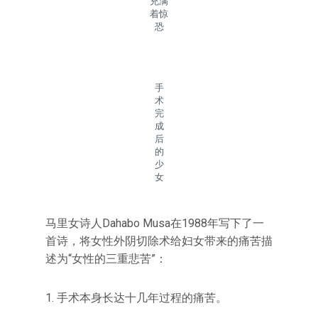
充满
着惊
恐
手
术
完
成
后
的
少
女
马里女诗人Dahabo Musa在1988年写下了一
首诗，将女性外阴切除术给妇女带来的痛苦描
述为“女性的三重悲苦”：
1. 手术本身长达十几年过程的痛苦。