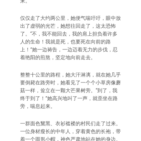
来。
仅仅走了大约两公里，她便气喘吁吁，眼中放
出了虚弱的光芒，她想往回走了，这太恐怖
了。“不，我不能回去，我的肩上担负着许多
人的生命！我就是死，也要死在向前的路
上！”她一边祷告，一边迈着无力的步伐，忍
着艳阳的煎熬，坚定地向前走去。
整整十公里的路程，她大汗淋漓，就在她几乎
要倒毙在路旁时，她看见了一个个小草房像蘑
菇一样，耸立在一颗大芒果树旁。“到了，我
终于到了！”她高兴地叫了一声，就歪坐在路
旁，喘息起来。
一群面色黧黑、衣衫褴褛的村民们走了过来。
一位身材瘦长的中年人，穿着黄色的长袍，带
着一个圆形小帽，神色严肃地站在她的身边。