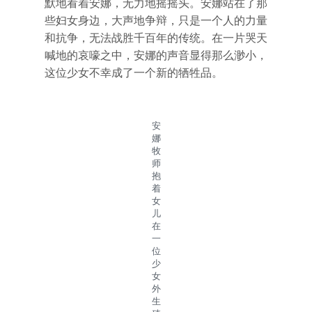
默地看着安娜，无力地摇摇头。安娜站在了那
些妇女身边，大声地争辩，只是一个人的力量
和抗争，无法战胜千百年的传统。在一片哭天
喊地的哀嚎之中，安娜的声音显得那么渺小，
这位少女不幸成了一个新的牺牲品。
安
娜
牧
师
抱
着
女
儿
在
一
位
少
女
外
生