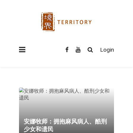
Login
安娜牧师：拥抱麻风病人、酷刑
少女和遗民