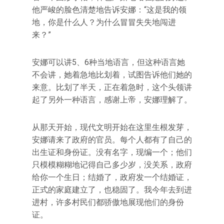
他严峻的脸色清楚地告诉安娜：“这是我的领
地，你是什么人？为什么冒冒失失地闯进
来？”
安娜可以讲5、6种当地语言，但这种语言她
不会讲，她着急地比划着，试图告诉他们她的
来意。比划了半天，正在着急时，这个头领讲
起了另外一种语言，感谢上帝，安娜理解了。
从那天开始，现代文明开始在这里生根发芽，
安娜请来了政府的官员。每个人都有了自己的
出生证和身份证。没有名字，现编一个；他们
只模模糊糊地记得自己多少岁，没关系，政府
给你一个生日；结婚了，政府发一个结婚证，
正式的家庭建立了，也稳固了。我今年去到进
进村，许多村民们都骄傲地展现他们的身份
证。