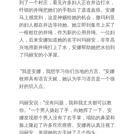
到了一个村庄，看见许多妇人正在井边打水，
纤细的井绳把她们的手勒出了道道血痕。安娜
马上感觉到，这是神赐给她的机会，撒玛利亚
的妇人都在井边等待她。她立即到集市上买了
一根粗壮的井绳，作为新的公用井绳。一位妇
人，后来安娜知道她的名字叫玛丽安，非常高
兴地用新井绳打上了水，安娜帮助她把水抬到
了玛丽安的小茅屋。
“我是安娜，我想学习你们当地的方言。”安娜
牧师具有语言天赋，她认为学习语言是一个很
好的切入点。
玛丽安说：“没有问题，我和我丈夫都可以教
你。”一个男人扬起了手，向她挥了一下。安
娜发现那个男人没有了右手掌，塌陷的鼻梁和
脸上隆起了许多疙疙瘩瘩。安娜再认真注视了
玛丽安，发现她的左手缺了几个指头。