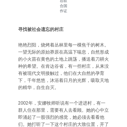
在联
合国
作证
寻找被社会遗忘的村庄
艳艳烈阳，烧烤着丛林里每一棵焦干的树木。
一望无际的原始莽原在高温下喘息，自然形成
的小火苗在黄色的土地上跳荡，播送着刀耕火
种的希望。在肯达谷省，有一些村庄，从来没
有被现代文明接触过，他们在大自然的孕育
下，千年悠悠，沐浴着日月的光辉，吸取天地
的精华，自生自灭。
2002年，安娜牧师听说有一个进进村，有一
群人住在那里，需要有人去看顾。她的心中立
即涌起了一股强烈的感觉，她必须去看看他
们。她打听了一下这个村庄的大致位置，开了