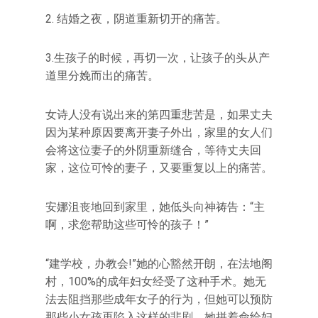
2. 结婚之夜，阴道重新切开的痛苦。
3.生孩子的时候，再切一次，让孩子的头从产
道里分娩而出的痛苦。
女诗人没有说出来的第四重悲苦是，如果丈夫
因为某种原因要离开妻子外出，家里的女人们
会将这位妻子的外阴重新缝合，等待丈夫回
家，这位可怜的妻子，又要重复以上的痛苦。
安娜沮丧地回到家里，她低头向神祷告：“主
啊，求您帮助这些可怜的孩子！”
“建学校，办教会!”她的心豁然开朗，在法地阁
村，100%的成年妇女经受了这种手术。她无
法去阻挡那些成年女子的行为，但她可以预防
那些小女孩再陷入这样的悲剧。她拼着命给妇