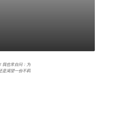
！我也常自问：为
还是渴望一份不羁