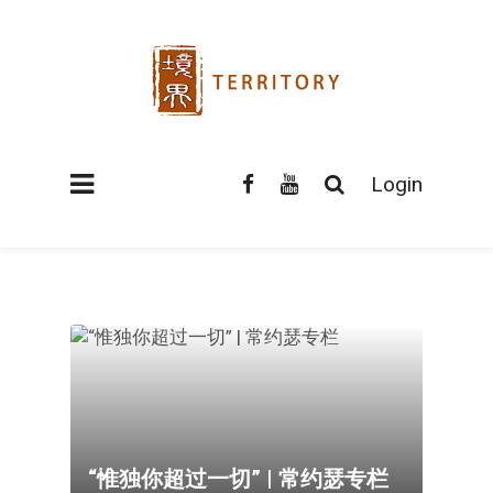
Login
“惟独你超过一切” | 常约瑟专栏