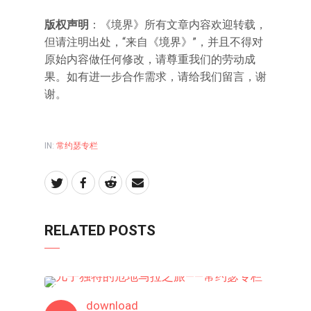
版权声明
：《境界》所有文章内容欢迎转载，
但请注明出处，“来自《境界》”，并且不得对
原始内容做任何修改，请尊重我们的劳动成
果。如有进一步合作需求，请给我们留言，谢
谢。
IN:
常约瑟专栏
RELATED POSTS
常约瑟专栏
download