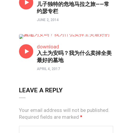
儿子独特的危地马拉之旅——常
约瑟专栏
JUNE 2, 2014
常约瑟专栏
download
入土为安吗？我为什么卖掉全美
最好的墓地
APRIL 4, 2017
LEAVE A REPLY
Your email address will not be published.
Required fields are marked
*