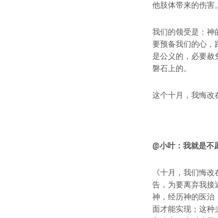
他肢体带来的伤害
我们的领受是：神
要预备我们的心，
是公义的，必要赦
磐石上的。
这个十月，我悔改
@小叶：我就是不
《十月，我们悔改
告，为要离弃我接
神，经历神的医治
面才能实现；这种