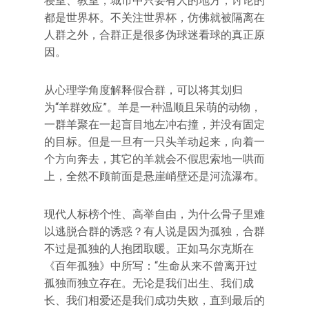
寝室、教室，城市中只要有人的地方，讨论的
都是世界杯。不关注世界杯，仿佛就被隔离在
人群之外，合群正是很多伪球迷看球的真正原
因。
从心理学角度解释假合群，可以将其划归
为“羊群效应”。羊是一种温顺且呆萌的动物，
一群羊聚在一起盲目地左冲右撞，并没有固定
的目标。但是一旦有一只头羊动起来，向着一
个方向奔去，其它的羊就会不假思索地一哄而
上，全然不顾前面是悬崖峭壁还是河流瀑布。
现代人标榜个性、高举自由，为什么骨子里难
以逃脱合群的诱惑？有人说是因为孤独，合群
不过是孤独的人抱团取暖。正如马尔克斯在
《百年孤独》中所写：“生命从来不曾离开过
孤独而独立存在。无论是我们出生、我们成
长、我们相爱还是我们成功失败，直到最后的