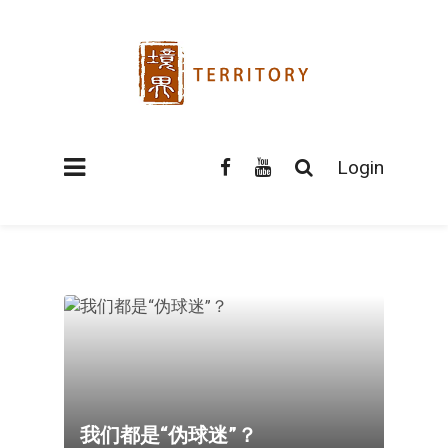
Login
我们都是“伪球迷”？