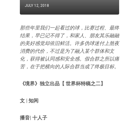
JULY 12, 2018
那些年里我们一起看过的球，比赛过程、最终
结果，早已记不得了，和家人、朋友其乐融融
的美好感觉却依旧鲜活。许多伪球迷付上熬夜
消费的代价，不过是为了融入某个群体和文
化，获得被认同感和安全感。假合群之所以痛
苦，在于把横向的人际合群当成了终极目标。
《境界》独立出品【 世界杯特稿之二】
文 | 知闲
播音| 十人子