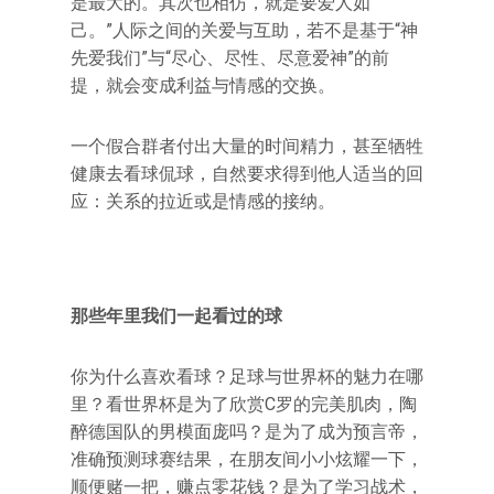
是最大的。其次也相仿，就是要爱人如
己。”人际之间的关爱与互助，若不是基于“神
先爱我们”与“尽心、尽性、尽意爱神”的前
提，就会变成利益与情感的交换。
一个假合群者付出大量的时间精力，甚至牺牲
健康去看球侃球，自然要求得到他人适当的回
应：关系的拉近或是情感的接纳。
那些年里我们一起看过的球
你为什么喜欢看球？足球与世界杯的魅力在哪
里？看世界杯是为了欣赏C罗的完美肌肉，陶
醉德国队的男模面庞吗？是为了成为预言帝，
准确预测球赛结果，在朋友间小小炫耀一下，
顺便赌一把，赚点零花钱？是为了学习战术，