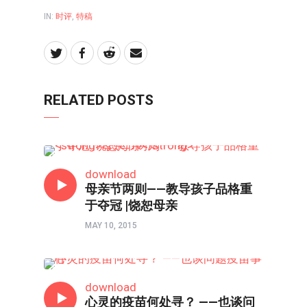
IN:
时评
,
特稿
RELATED POSTS
特稿
download
母亲节两则——教导孩子品格重
于夺冠 |饶恕母亲
MAY 10, 2015
时评
download
心灵的疫苗何处寻？ ——也谈问